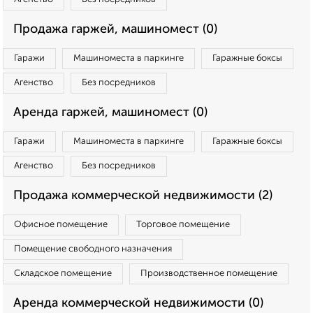
Продажа гаржей, машиномест (0)
Гаражи
Машиноместа в паркинге
Гаражные боксы
Агенство
Без посредников
Аренда гаржей, машиномест (0)
Гаражи
Машиноместа в паркинге
Гаражные боксы
Агенство
Без посредников
Продажа коммерческой недвижимости (2)
Офисное помещение
Торговое помещение
Помещение свободного назначения
Складское помещение
Производственное помещение
Аренда коммерческой недвижимости (0)