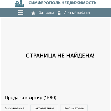
СИМФЕРОПОЛЬ НЕДВИЖИМОСТЬ
Закладки
Личный кабинет
СТРАНИЦА НЕ НАЙДЕНА!
Продажа квартир (1580)
1‑комнатные
2‑комнатные
3‑комнатные