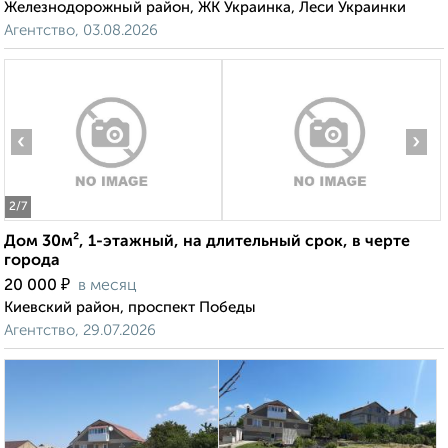
Железнодорожный район, ЖК Украинка, Леси Украинки
Агентство, 03.08.2026
‹
›
2
/7
Дом 30м², 1-этажный, на длительный срок, в черте
города
₽
20 000
в месяц
Киевский район, проспект Победы
Агентство, 29.07.2026