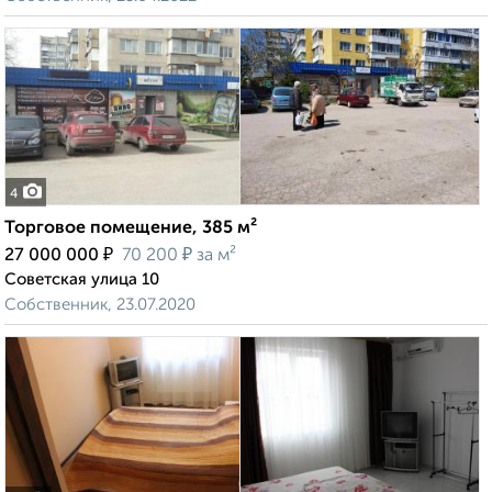
4
Торговое помещение, 385 м²
₽
₽
27 000 000
70 200
за м²
Советская улица 10
Собственник, 23.07.2020