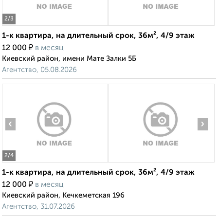
2
/3
1-к квартира, на длительный срок, 36м², 4/9 этаж
₽
12 000
в месяц
Киевский район, имени Мате Залки 5Б
Агентство, 05.08.2026
‹
›
2
/4
1-к квартира, на длительный срок, 36м², 4/9 этаж
₽
12 000
в месяц
Киевский район, Кечкеметская 196
Агентство, 31.07.2026