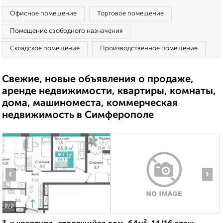
Офисное помещение
Торговое помещение
Помещение свободного назначения
Складское помещение
Производственное помещение
Свежие, новые объявления о продаже,
аренде недвижимости, квартиры, комнаты,
дома, машиноместа, коммерческая
недвижимость в Симферополе
‹
›
2
/2