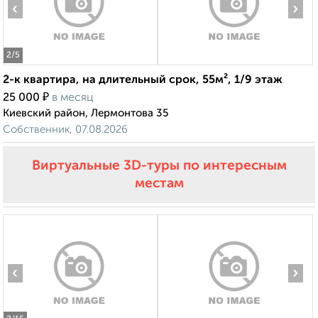
‹
›
2
/5
2-к квартира, на длительный срок, 55м², 1/9 этаж
₽
25 000
в месяц
Киевский район, Лермонтова 35
Собственник, 07.08.2026
Виртуальные 3D-туры по интересным
местам
‹
›