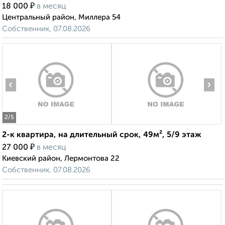
₽
18 000
в месяц
Центральный район, Миллера 54
Собственник, 07.08.2026
‹
›
2
/5
2-к квартира, на длительный срок, 49м², 5/9 этаж
₽
27 000
в месяц
Киевский район, Лермонтова 22
Собственник, 07.08.2026