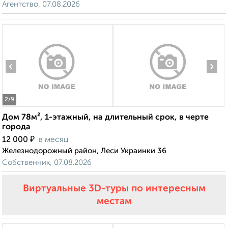
Агентство, 07.08.2026
‹
›
2
/9
Дом 78м², 1-этажный, на длительный срок, в черте
города
₽
12 000
в месяц
Железнодорожный район, Леси Украинки 36
Собственник, 07.08.2026
Виртуальные 3D-туры по интересным
местам