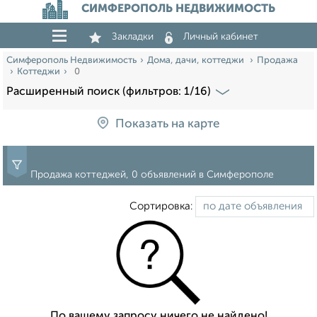
СИМФЕРОПОЛЬ НЕДВИЖИМОСТЬ
Закладки
Личный кабинет
Симферополь Недвижимость
Дома, дачи, коттеджи
Продажа
Коттеджи
0
Расширенный поиск (фильтров: 1/16)
Показать на карте
Продажа коттеджей, 0 объявлений в Симферополе
Сортировка:
По вашему запросу ничего не найдено!