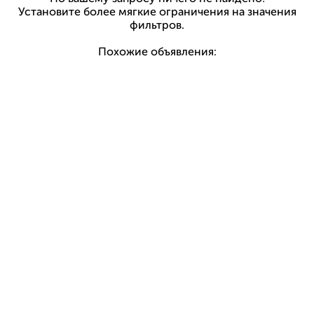
Установите более мягкие ограничения на значения
фильтров.
Похожие объявления: