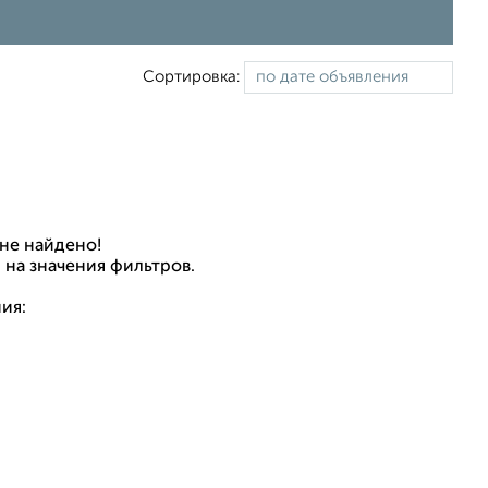
Сортировка:
не найдено!
 на значения фильтров.
ия: