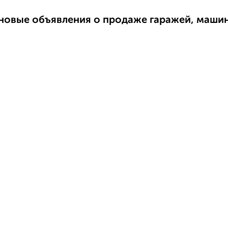
новые объявления о продаже гаражей, маши