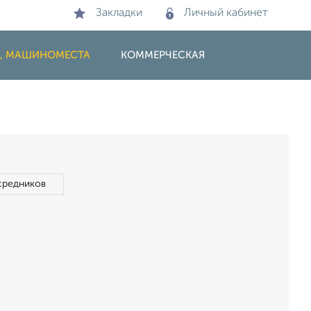
Закладки
Личный кабинет
И, МАШИНОМЕСТА
КОММЕРЧЕСКАЯ
средников