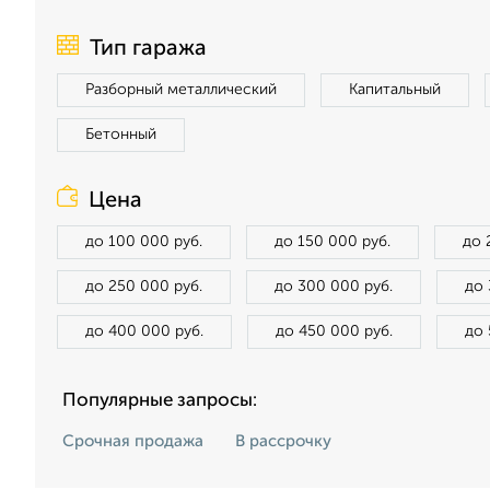
Тип гаража
Разборный металлический
Капитальный
Бетонный
Цена
до 100 000 руб.
до 150 000 руб.
до 
до 250 000 руб.
до 300 000 руб.
до 
до 400 000 руб.
до 450 000 руб.
до 
Популярные запросы:
Срочная продажа
В рассрочку