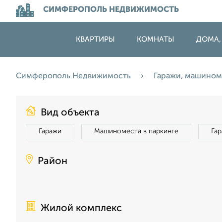
СИМФЕРОПОЛЬ НЕДВИЖИМОСТЬ
КВАРТИРЫ
КОМНАТЫ
ДОМА,
Симферополь Недвижимость
Гаражи, машино
Вид объекта
Гаражи
Машиноместа в паркинге
Га
Район
Жилой комплекс