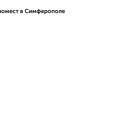
номест в Симферополе