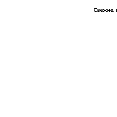
Свежие, 