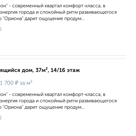
он" - современный квартал комфорт-класса, в
энергия города и спокойный ритм развивающегося
 "Ориона" дарит ощущение продум...
6
оящийся дом, 37м², 14/16 этаж
₽
1 700
за м²
он" - современный квартал комфорт-класса, в
энергия города и спокойный ритм развивающегося
 "Ориона" дарит ощущение продум...
6