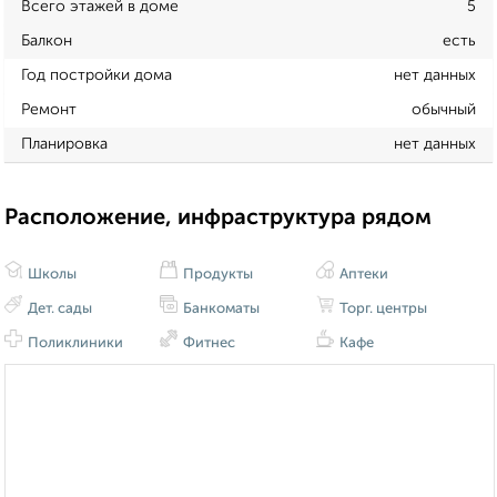
Всего этажей в доме
5
Балкон
есть
Год постройки дома
нет данных
Ремонт
обычный
Планировка
нет данных
Расположение, инфраструктура рядом
Школы
Продукты
Аптеки
Дет. сады
Банкоматы
Торг. центры
Поликлиники
Фитнес
Кафе