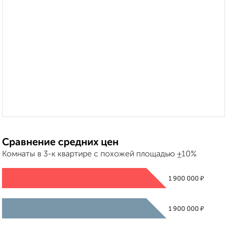
Сравнение средних цен
Комнаты в 3-к квартире с похожей площадью ±10%
₽
1 900 000
₽
1 900 000