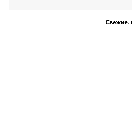
Свежие, 