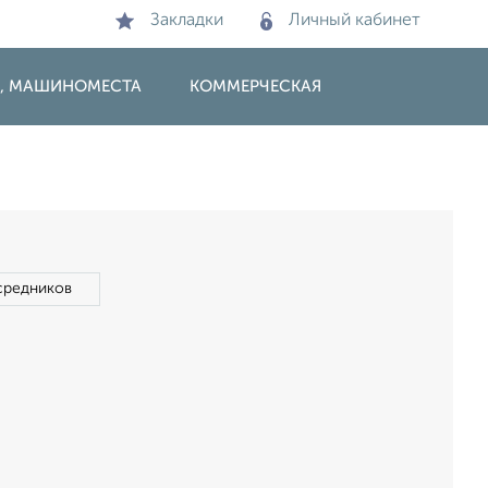
Закладки
Личный кабинет
И, МАШИНОМЕСТА
КОММЕРЧЕСКАЯ
средников