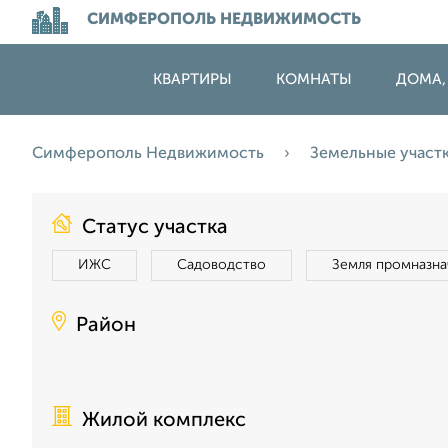
СИМФЕРОПОЛЬ НЕДВИЖИМОСТЬ
КВАРТИРЫ
КОМНАТЫ
ДОМА,
Симферополь Недвижимость
Земельные участ
Статус участка
ИЖС
Садоводство
Земля промназна
Район
Жилой комплекс