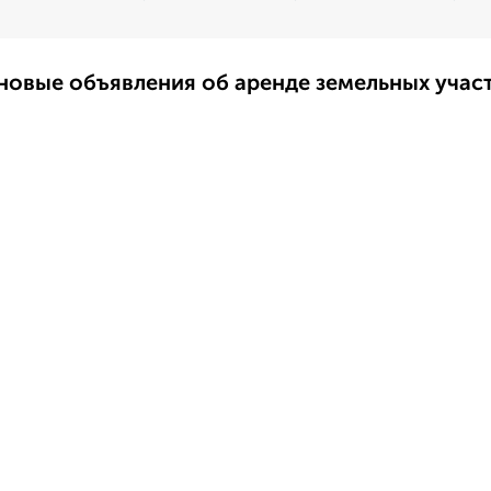
новые объявления об аренде земельных уча