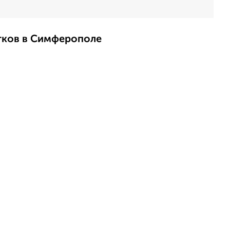
стков в Симферополе