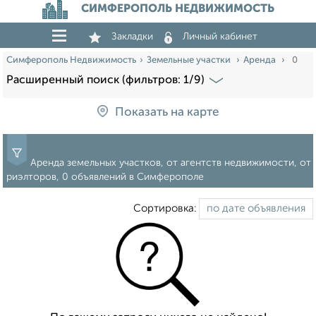
СИМФЕРОПОЛЬ НЕДВИЖИМОСТЬ
Закладки
Личный кабинет
Симферополь Недвижимость
Земельные участки
Аренда
0
Расширенный поиск (фильтров: 1/9)
Показать на карте
Аренда земельных участков, от агентств недвижимости, от
риэлторов, 0 объявлений в Симферополе
Сортировка: