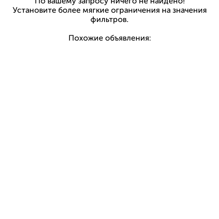
По вашему запросу ничего не найдено!
Установите более мягкие ограничения на значения
фильтров.
Похожие объявления: