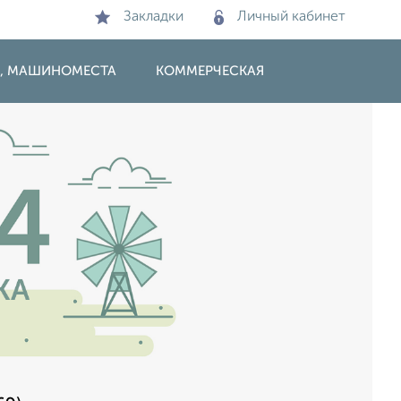
Закладки
Личный кабинет
И, МАШИНОМЕСТА
КОММЕРЧЕСКАЯ