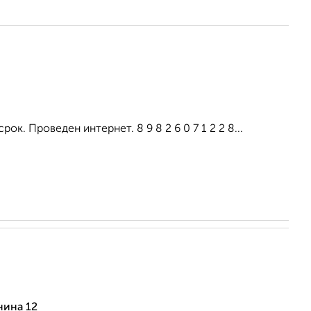
ок. Проведен интернет. 8 9 8 2 6 0 7 1 2 2 8...
нина 12