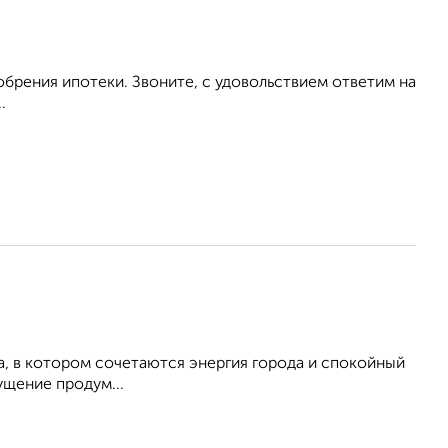
рения ипотеки. Звоните, с удовольствием ответим на
.
, в котором сочетаются энергия города и спокойный
щение продум...