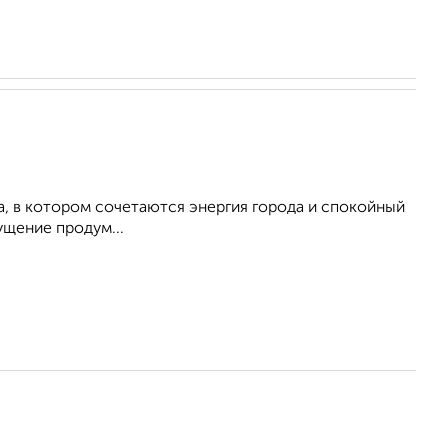
, в котором сочетаются энергия города и спокойный
щение продум...