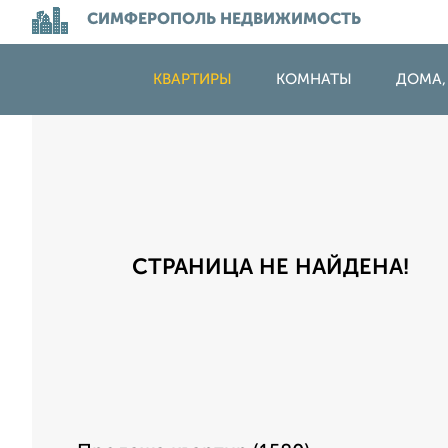
СИМФЕРОПОЛЬ НЕДВИЖИМОСТЬ
КВАРТИРЫ
КОМНАТЫ
ДОМА,
СТРАНИЦА НЕ НАЙДЕНА!