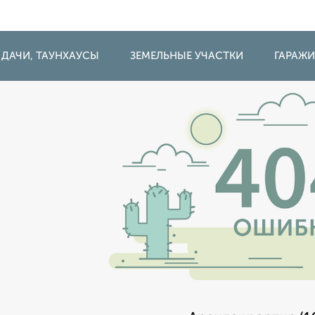
 ДАЧИ, ТАУНХАУСЫ
ЗЕМЕЛЬНЫЕ УЧАСТКИ
ГАРАЖ