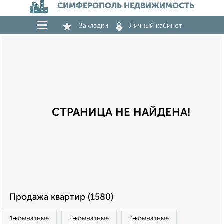
СИМФЕРОПОЛЬ НЕДВИЖИМОСТЬ
Закладки
Личный кабинет
СТРАНИЦА НЕ НАЙДЕНА!
Продажа квартир (1580)
1‑комнатные
2‑комнатные
3‑комнатные