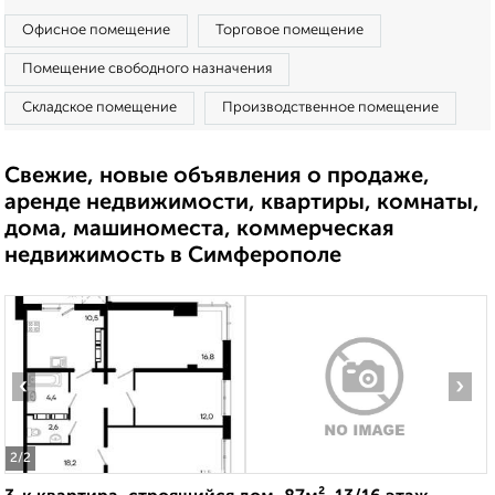
Офисное помещение
Торговое помещение
Помещение свободного назначения
Складское помещение
Производственное помещение
Свежие, новые объявления о продаже,
аренде недвижимости, квартиры, комнаты,
дома, машиноместа, коммерческая
недвижимость в Симферополе
‹
›
2
/2