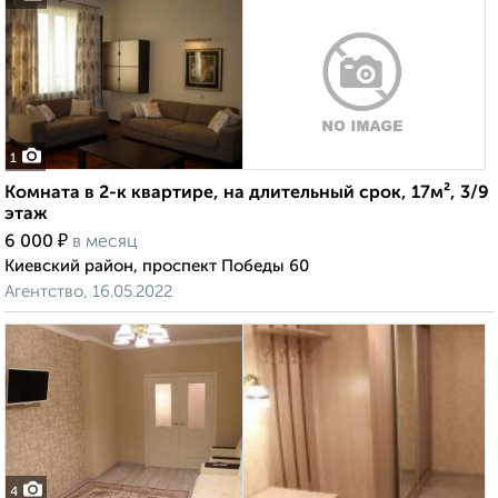
1
Комната в 2-к квартире, на длительный срок, 17м², 3/9
этаж
₽
6 000
в месяц
Киевский район, проспект Победы 60
Агентство, 16.05.2022
4