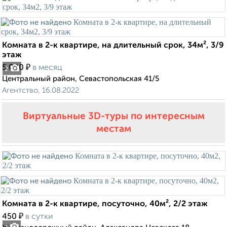
Комната в 2-к квартире, на длительный срок, 34м², 3/9
этаж
₽
5 000
в месяц
2
Центральный район, Севастопольская 41/5
Агентство, 16.08.2022
Виртуальные 3D-туры по интересным
местам
Комната в 2-к квартире, посуточно, 40м², 2/2 этаж
₽
450
в сутки