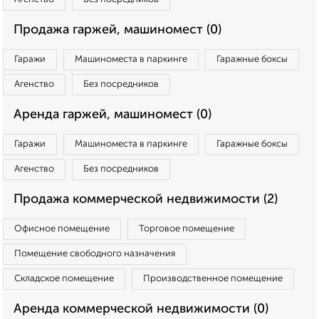
Продажа гаржей, машиномест (0)
Гаражи
Машиноместа в паркинге
Гаражные боксы
Агенство
Без посредников
Аренда гаржей, машиномест (0)
Гаражи
Машиноместа в паркинге
Гаражные боксы
Агенство
Без посредников
Продажа коммерческой недвижимости (2)
Офисное помещение
Торговое помещение
Помещение свободного назначения
Складское помещение
Производственное помещение
Аренда коммерческой недвижимости (0)