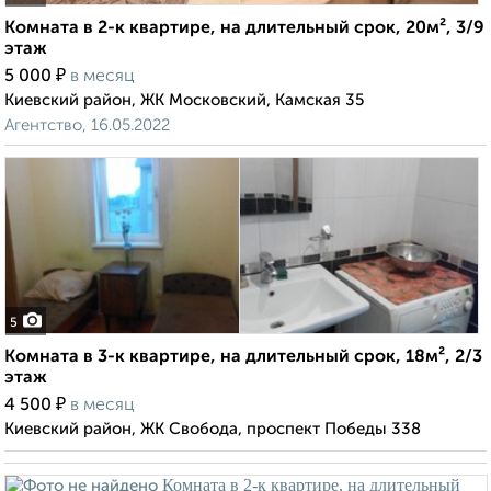
Комната в 2-к квартире, на длительный срок, 20м², 3/9
этаж
₽
5 000
в месяц
Киевский район, ЖК Московский, Камская 35
Агентство, 16.05.2022
5
Комната в 3-к квартире, на длительный срок, 18м², 2/3
этаж
₽
4 500
в месяц
Киевский район, ЖК Свобода, проспект Победы 338