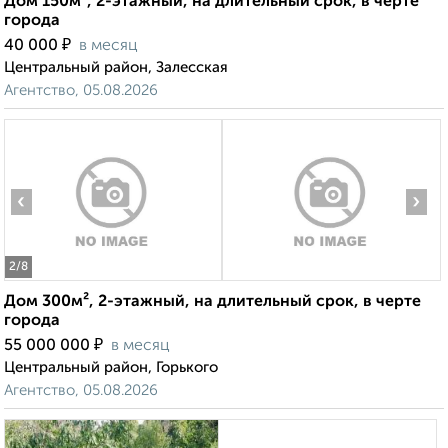
Дом 150м², 2-этажный, на длительный срок, в черте
города
₽
40 000
в месяц
Центральный район, Залесская
Агентство, 05.08.2026
‹
›
2
/8
Дом 300м², 2-этажный, на длительный срок, в черте
города
₽
55 000 000
в месяц
Центральный район, Горького
Агентство, 05.08.2026