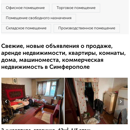
Офисное помещение
Торговое помещение
Помещение свободного назначения
Складское помещение
Производственное помещение
Свежие, новые объявления о продаже,
аренде недвижимости, квартиры, комнаты,
дома, машиноместа, коммерческая
недвижимость в Симферополе
‹
›
2
/2