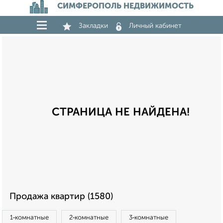
СИМФЕРОПОЛЬ НЕДВИЖИМОСТЬ
Закладки
Личный кабинет
СТРАНИЦА НЕ НАЙДЕНА!
Продажа квартир (1580)
1‑комнатные
2‑комнатные
3‑комнатные