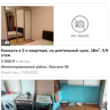
1
Комната в 2-к квартире, на длительный срок, 18м², 3/9
этаж
₽
5 000
в месяц
Железнодорожный район, Лексина 58
Агентство, 17.05.2022