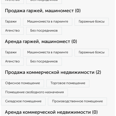
Продажа гаржей, машиномест (0)
Гаражи
Машиноместа в паркинге
Гаражные боксы
Агенство
Без посредников
Аренда гаржей, машиномест (0)
Гаражи
Машиноместа в паркинге
Гаражные боксы
Агенство
Без посредников
Продажа коммерческой недвижимости (2)
Офисное помещение
Торговое помещение
Помещение свободного назначения
Складское помещение
Производственное помещение
Аренда коммерческой недвижимости (0)