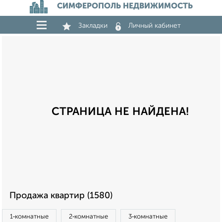
СИМФЕРОПОЛЬ НЕДВИЖИМОСТЬ
Закладки
Личный кабинет
СТРАНИЦА НЕ НАЙДЕНА!
Продажа квартир (1580)
1‑комнатные
2‑комнатные
3‑комнатные