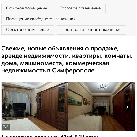
Офисное помещение
Торговое помещение
Помещение свободного назначения
Складское помещение
Производственное помещение
Свежие, новые объявления о продаже,
аренде недвижимости, квартиры, комнаты,
дома, машиноместа, коммерческая
недвижимость в Симферополе
‹
›
2
/2