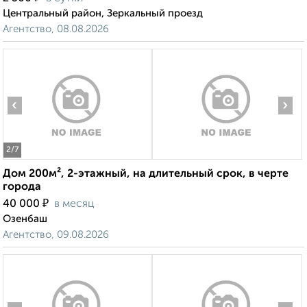
Центральный район, Зеркальный проезд
Агентство, 08.08.2026
‹
›
2
/7
Дом 200м², 2-этажный, на длительный срок, в черте
города
₽
40 000
в месяц
Озенбаш
Агентство, 09.08.2026