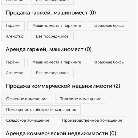
Продажа гаржей, машиномест (0)
Гаражи
Машиноместа в паркинге
Гаражные боксы
Агенство
Без посредников
Аренда гаржей, машиномест (0)
Гаражи
Машиноместа в паркинге
Гаражные боксы
Агенство
Без посредников
Продажа коммерческой недвижимости (2)
Офисное помещение
Торговое помещение
Помещение свободного назначения
Складское помещение
Производственное помещение
Аренда коммерческой недвижимости (0)