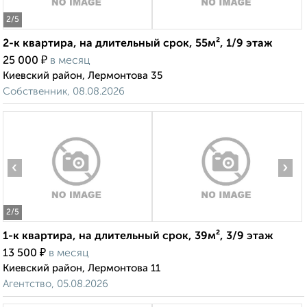
2
/5
2-к квартира, на длительный срок, 55м², 1/9 этаж
₽
25 000
в месяц
Киевский район, Лермонтова 35
Собственник, 08.08.2026
‹
›
2
/5
1-к квартира, на длительный срок, 39м², 3/9 этаж
₽
13 500
в месяц
Киевский район, Лермонтова 11
Агентство, 05.08.2026