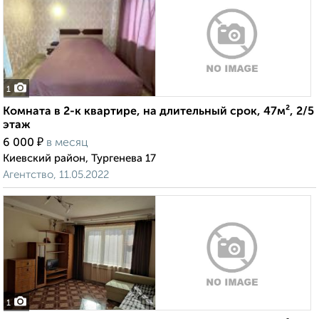
1
Комната в 2-к квартире, на длительный срок, 47м², 2/5
этаж
₽
6 000
в месяц
Киевский район, Тургенева 17
Агентство, 11.05.2022
1