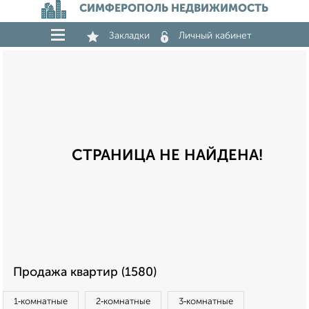
СИМФЕРОПОЛЬ НЕДВИЖИМОСТЬ
Закладки
Личный кабинет
СТРАНИЦА НЕ НАЙДЕНА!
Продажа квартир (1580)
1‑комнатные
2‑комнатные
3‑комнатные