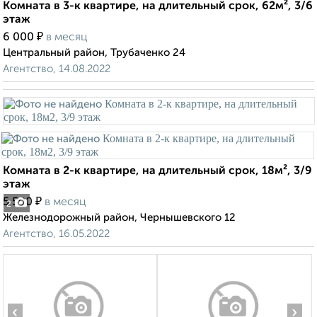
Комната в 3-к квартире, на длительный срок, 62м², 3/6
этаж
₽
6 000
в месяц
Центральный район, Трубаченко 24
Агентство, 14.08.2022
Комната в 2-к квартире, на длительный срок, 18м², 3/9
этаж
₽
5 500
в месяц
2
Железнодорожный район, Чернышевского 12
Агентство, 16.05.2022
‹
›