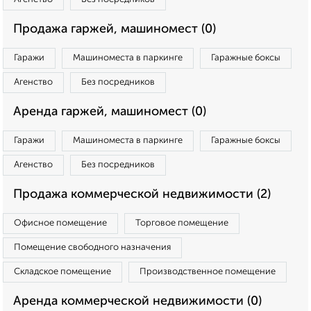
Продажа гаржей, машиномест (0)
Гаражи
Машиноместа в паркинге
Гаражные боксы
Агенство
Без посредников
Аренда гаржей, машиномест (0)
Гаражи
Машиноместа в паркинге
Гаражные боксы
Агенство
Без посредников
Продажа коммерческой недвижимости (2)
Офисное помещение
Торговое помещение
Помещение свободного назначения
Складское помещение
Производственное помещение
Аренда коммерческой недвижимости (0)