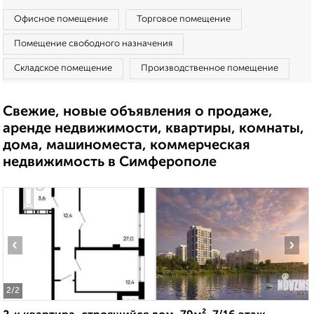
Офисное помещение
Торговое помещение
Помещение свободного назначения
Складское помещение
Производственное помещение
Свежие, новые объявления о продаже,
аренде недвижимости, квартиры, комнаты,
дома, машиноместа, коммерческая
недвижимость в Симферополе
‹
›
2
/2