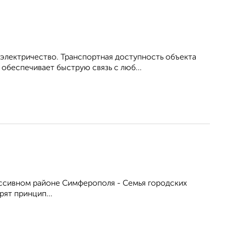
электричество. Транспортная доступность объекта
обеспечивает быструю связь с люб...
рессивном районе Симферополя - Семья городских
рят принцип...