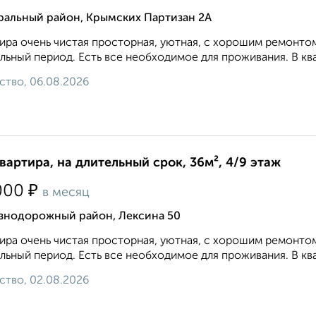
ральный район, Крымских Партизан 2А
ира очень чистая просторная, уютная, с хорошим ремонто
льный период. Есть все необходимое для проживания. В ква
ство, 06.08.2026
квартира, на длительный срок, 36м², 4/9 этаж
₽
000
в месяц
знодорожный район, Лексина 50
ира очень чистая просторная, уютная, с хорошим ремонто
льный период. Есть все необходимое для проживания. В ква
ство, 02.08.2026