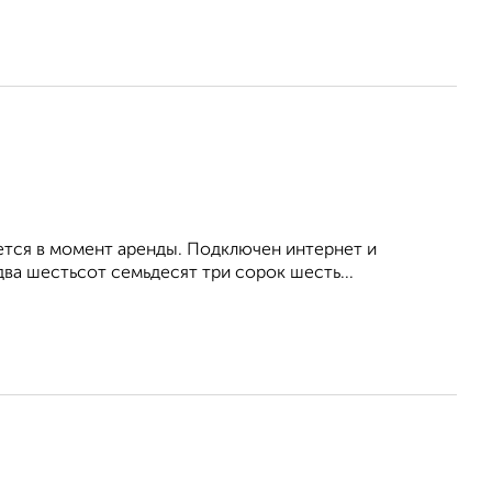
ется в момент аренды. Подключен интернет и
ва шестьсот семьдесят три сорок шесть...