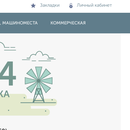
Закладки
Личный кабинет
И, МАШИНОМЕСТА
КОММЕРЧЕСКАЯ