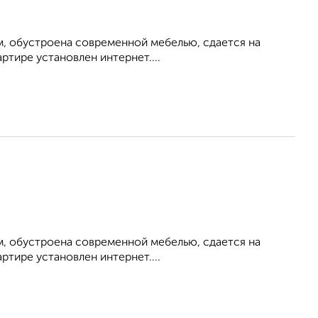
м, обустроена современной мебелью, сдается на
ртире установлен интернет....
м, обустроена современной мебелью, сдается на
ртире установлен интернет....