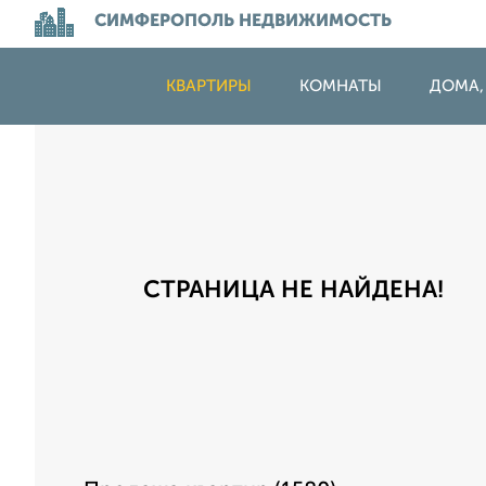
СИМФЕРОПОЛЬ НЕДВИЖИМОСТЬ
КВАРТИРЫ
КОМНАТЫ
ДОМА,
СТРАНИЦА НЕ НАЙДЕНА!