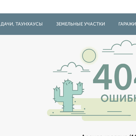
 ДАЧИ, ТАУНХАУСЫ
ЗЕМЕЛЬНЫЕ УЧАСТКИ
ГАРАЖ