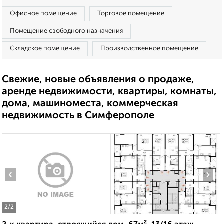
Офисное помещение
Торговое помещение
Помещение свободного назначения
Складское помещение
Производственное помещение
Свежие, новые объявления о продаже,
аренде недвижимости, квартиры, комнаты,
дома, машиноместа, коммерческая
недвижимость в Симферополе
‹
›
2
/2