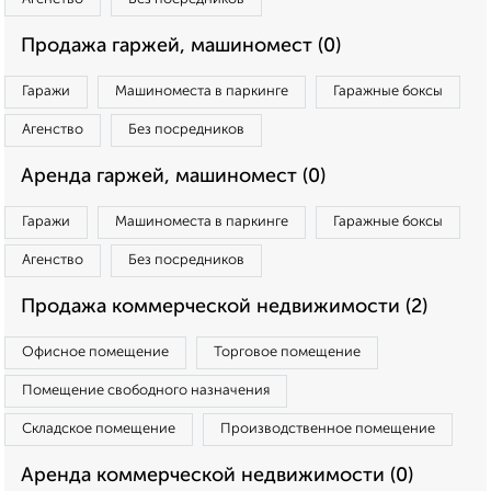
Продажа гаржей, машиномест (0)
Гаражи
Машиноместа в паркинге
Гаражные боксы
Агенство
Без посредников
Аренда гаржей, машиномест (0)
Гаражи
Машиноместа в паркинге
Гаражные боксы
Агенство
Без посредников
Продажа коммерческой недвижимости (2)
Офисное помещение
Торговое помещение
Помещение свободного назначения
Складское помещение
Производственное помещение
Аренда коммерческой недвижимости (0)