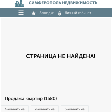
СИМФЕРОПОЛЬ НЕДВИЖИМОСТЬ
Закладки
Личный кабинет
СТРАНИЦА НЕ НАЙДЕНА!
Продажа квартир (1580)
1‑комнатные
2‑комнатные
3‑комнатные