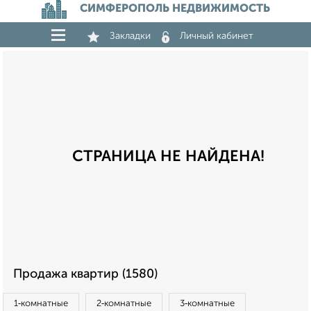
СИМФЕРОПОЛЬ НЕДВИЖИМОСТЬ
Закладки
Личный кабинет
СТРАНИЦА НЕ НАЙДЕНА!
Продажа квартир (1580)
1‑комнатные
2‑комнатные
3‑комнатные