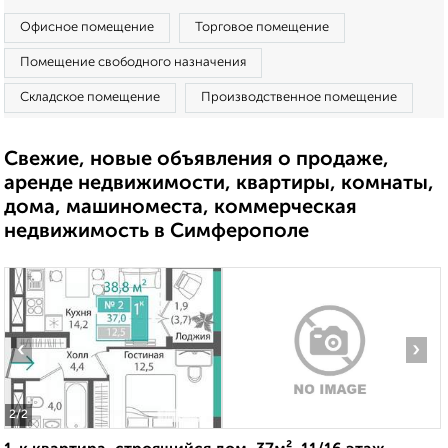
Офисное помещение
Торговое помещение
Помещение свободного назначения
Складское помещение
Производственное помещение
Свежие, новые объявления о продаже,
аренде недвижимости, квартиры, комнаты,
дома, машиноместа, коммерческая
недвижимость в Симферополе
‹
›
2
/2