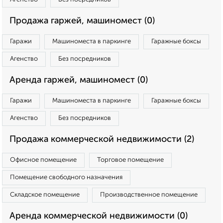
Продажа гаржей, машиномест (0)
Гаражи
Машиноместа в паркинге
Гаражные боксы
Агенство
Без посредников
Аренда гаржей, машиномест (0)
Гаражи
Машиноместа в паркинге
Гаражные боксы
Агенство
Без посредников
Продажа коммерческой недвижимости (2)
Офисное помещение
Торговое помещение
Помещение свободного назначения
Складское помещение
Производственное помещение
Аренда коммерческой недвижимости (0)