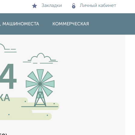
Закладки
Личный кабинет
И, МАШИНОМЕСТА
КОММЕРЧЕСКАЯ