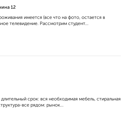
нина 12
живания имеется (все что на фото, остается в
ное телевидение. Рассмотрим студент...
 длительный срок: вся необходимая мебель, стиральная
труктура-все рядом: рынок...