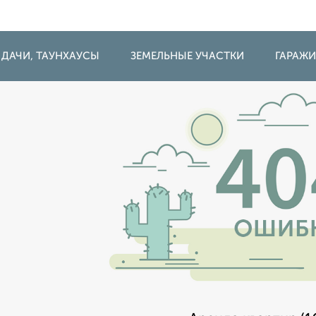
 ДАЧИ, ТАУНХАУСЫ
ЗЕМЕЛЬНЫЕ УЧАСТКИ
ГАРАЖ