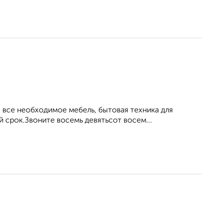
все необходимое мебель, бытовая техника для
й срок.Звоните восемь девятьсот восем...