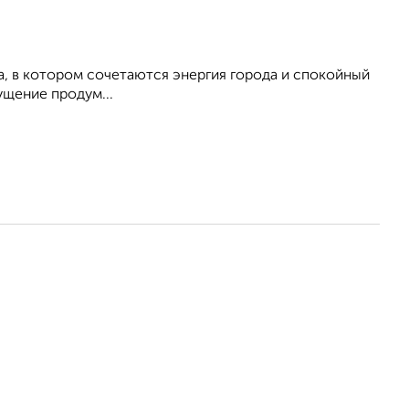
, в котором сочетаются энергия города и спокойный
щение продум...