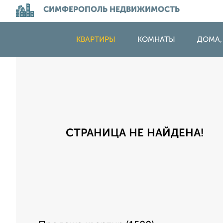
СИМФЕРОПОЛЬ НЕДВИЖИМОСТЬ
КВАРТИРЫ
КОМНАТЫ
ДОМА,
СТРАНИЦА НЕ НАЙДЕНА!