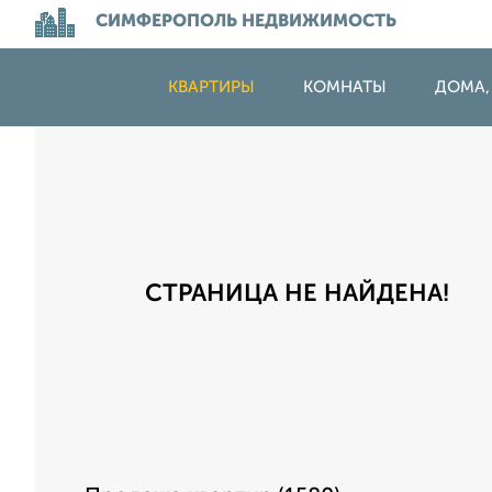
СИМФЕРОПОЛЬ НЕДВИЖИМОСТЬ
КВАРТИРЫ
КОМНАТЫ
ДОМА,
СТРАНИЦА НЕ НАЙДЕНА!