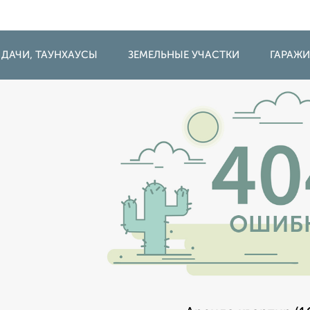
 ДАЧИ, ТАУНХАУСЫ
ЗЕМЕЛЬНЫЕ УЧАСТКИ
ГАРАЖ