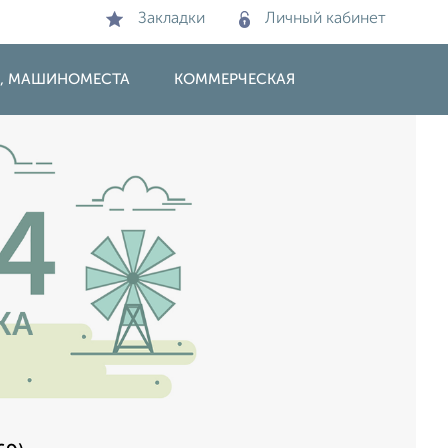
Закладки
Личный кабинет
И, МАШИНОМЕСТА
КОММЕРЧЕСКАЯ