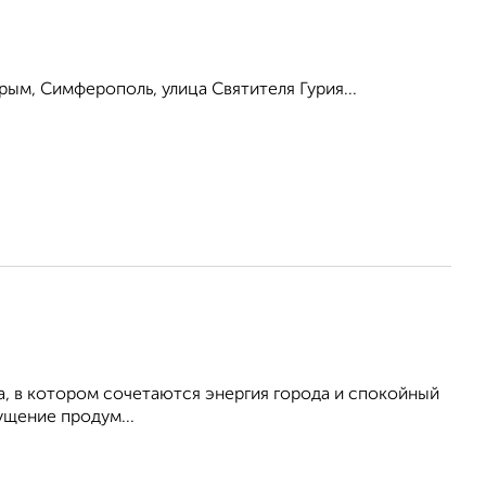
ым, Симферополь, улица Святителя Гурия...
, в котором сочетаются энергия города и спокойный
щение продум...