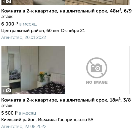
4
Комната в 2-к квартире, на длительный срок, 48м², 6/9
этаж
₽
6 000
в месяц
Центральный район, 60 лет Октября 21
Агентство, 20.01.2022
1
Комната в 2-к квартире, на длительный срок, 18м², 3/8
этаж
₽
5 500
в месяц
Киевский район, Исмаила Гаспринского 5А
Агентство, 23.08.2022