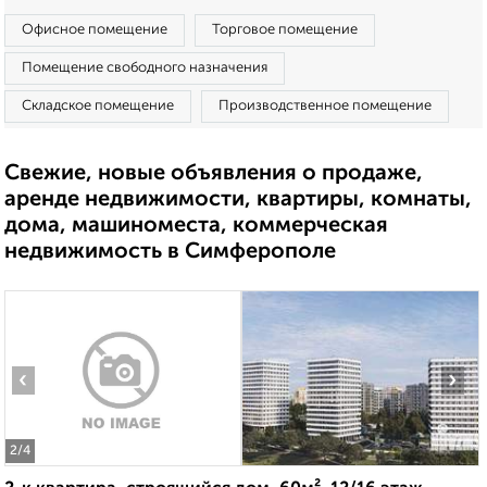
Офисное помещение
Торговое помещение
Помещение свободного назначения
Складское помещение
Производственное помещение
Свежие, новые объявления о продаже,
аренде недвижимости, квартиры, комнаты,
дома, машиноместа, коммерческая
недвижимость в Симферополе
‹
›
2
/4