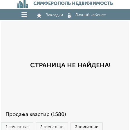
СИМФЕРОПОЛЬ НЕДВИЖИМОСТЬ
Закладки
Личный кабинет
СТРАНИЦА НЕ НАЙДЕНА!
Продажа квартир (1580)
1‑комнатные
2‑комнатные
3‑комнатные