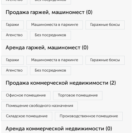
Продажа гаржей, машиномест (0)
Гаражи
Машиноместа в паркинге
Гаражные боксы
Агенство
Без посредников
Аренда гаржей, машиномест (0)
Гаражи
Машиноместа в паркинге
Гаражные боксы
Агенство
Без посредников
Продажа коммерческой недвижимости (2)
Офисное помещение
Торговое помещение
Помещение свободного назначения
Складское помещение
Производственное помещение
Аренда коммерческой недвижимости (0)