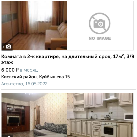
1
Комната в 2-к квартире, на длительный срок, 17м², 3/9
этаж
₽
6 000
в месяц
Киевский район, Куйбышева 15
Агентство, 16.05.2022