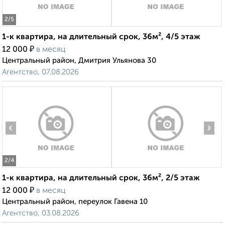
2
/5
1-к квартира, на длительный срок, 36м², 4/5 этаж
₽
12 000
в месяц
Центральный район, Дмитрия Ульянова 30
Агентство, 07.08.2026
‹
›
2
/4
1-к квартира, на длительный срок, 36м², 2/5 этаж
₽
12 000
в месяц
Центральный район, переулок Гавена 10
Агентство, 03.08.2026