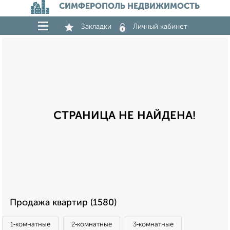
СИМФЕРОПОЛЬ НЕДВИЖИМОСТЬ
Закладки
Личный кабинет
СТРАНИЦА НЕ НАЙДЕНА!
Продажа квартир (1580)
1‑комнатные
2‑комнатные
3‑комнатные