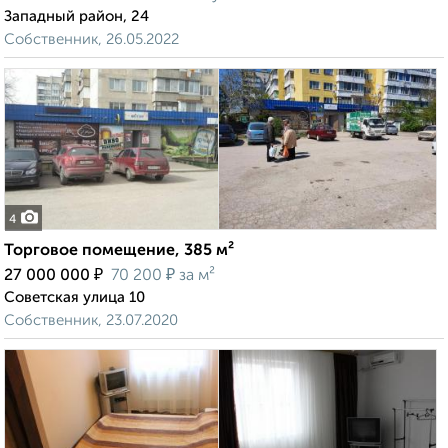
Западный район, 24
Собственник, 26.05.2022
4
Торговое помещение, 385 м²
₽
₽
27 000 000
70 200
за м²
Советская улица 10
Собственник, 23.07.2020