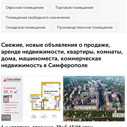
Офисное помещение
Торговое помещение
Помещение свободного назначения
Складское помещение
Производственное помещение
Свежие, новые объявления о продаже,
аренде недвижимости, квартиры, комнаты,
дома, машиноместа, коммерческая
недвижимость в Симферополе
‹
›
2
/10