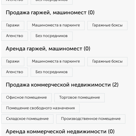
Продажа гаржей, машиномест (0)
Гаражи
Машиноместа в паркинге
Гаражные боксы
Агенство
Без посредников
Аренда гаржей, машиномест (0)
Гаражи
Машиноместа в паркинге
Гаражные боксы
Агенство
Без посредников
Продажа коммерческой недвижимости (2)
Офисное помещение
Торговое помещение
Помещение свободного назначения
Складское помещение
Производственное помещение
Аренда коммерческой недвижимости (0)