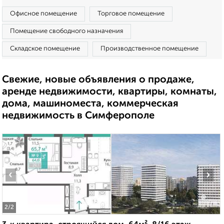
Офисное помещение
Торговое помещение
Помещение свободного назначения
Складское помещение
Производственное помещение
Свежие, новые объявления о продаже,
аренде недвижимости, квартиры, комнаты,
дома, машиноместа, коммерческая
недвижимость в Симферополе
‹
›
2
/2