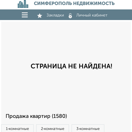
СИМФЕРОПОЛЬ НЕДВИЖИМОСТЬ
Закладки
Личный кабинет
СТРАНИЦА НЕ НАЙДЕНА!
Продажа квартир (1580)
1‑комнатные
2‑комнатные
3‑комнатные