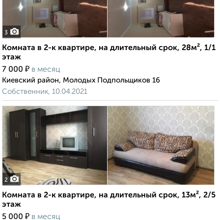
3
Комната в 2-к квартире, на длительный срок, 28м², 1/1
этаж
₽
7 000
в месяц
Киевский район, Молодых Подпольщиков 16
Собственник, 10.04.2021
2
Комната в 2-к квартире, на длительный срок, 13м², 2/5
этаж
₽
5 000
в месяц