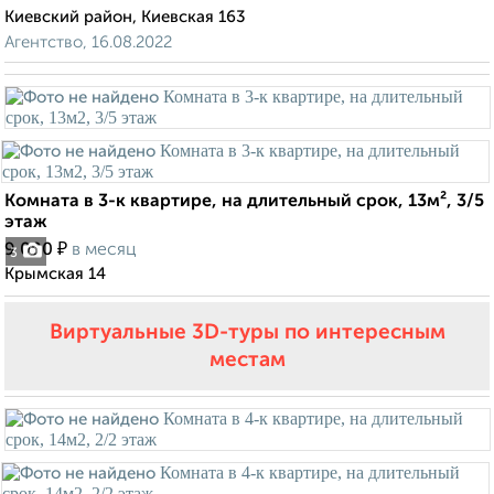
Киевский район, Киевская 163
Агентство, 16.08.2022
Комната в 3-к квартире, на длительный срок, 13м², 3/5
этаж
₽
9 000
в месяц
3
Крымская 14
Виртуальные 3D-туры по интересным
местам