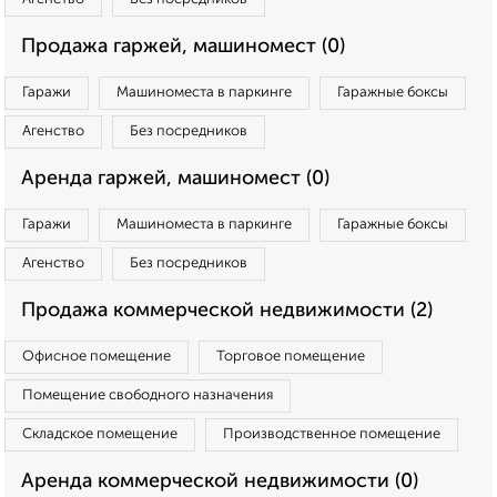
Продажа гаржей, машиномест (0)
Гаражи
Машиноместа в паркинге
Гаражные боксы
Агенство
Без посредников
Аренда гаржей, машиномест (0)
Гаражи
Машиноместа в паркинге
Гаражные боксы
Агенство
Без посредников
Продажа коммерческой недвижимости (2)
Офисное помещение
Торговое помещение
Помещение свободного назначения
Складское помещение
Производственное помещение
Аренда коммерческой недвижимости (0)