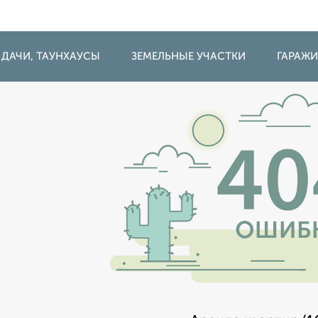
 ДАЧИ, ТАУНХАУСЫ
ЗЕМЕЛЬНЫЕ УЧАСТКИ
ГАРАЖ