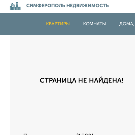
СИМФЕРОПОЛЬ НЕДВИЖИМОСТЬ
КВАРТИРЫ
КОМНАТЫ
ДОМА,
СТРАНИЦА НЕ НАЙДЕНА!