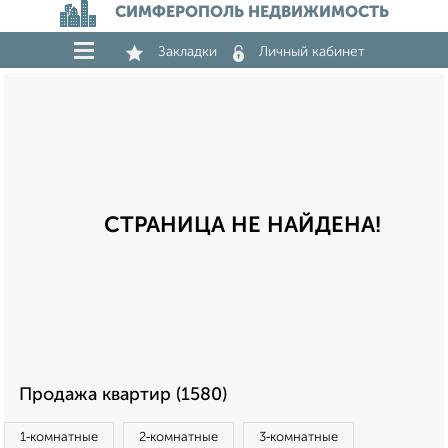
СИМФЕРОПОЛЬ НЕДВИЖИМОСТЬ
Закладки
Личный кабинет
СТРАНИЦА НЕ НАЙДЕНА!
Продажа квартир (1580)
1‑комнатные
2‑комнатные
3‑комнатные