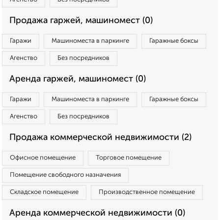
Продажа гаржей, машиномест (0)
Гаражи
Машиноместа в паркинге
Гаражные боксы
Агенство
Без посредников
Аренда гаржей, машиномест (0)
Гаражи
Машиноместа в паркинге
Гаражные боксы
Агенство
Без посредников
Продажа коммерческой недвижимости (2)
Офисное помещение
Торговое помещение
Помещение свободного назначения
Складское помещение
Производственное помещение
Аренда коммерческой недвижимости (0)