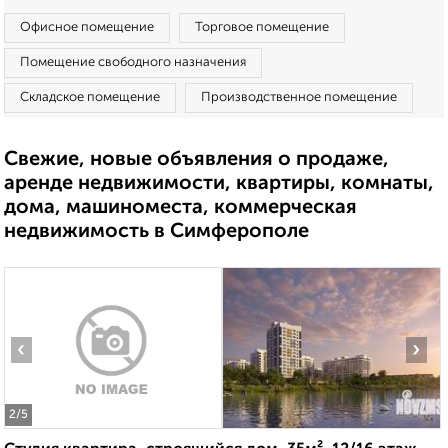
Офисное помещение
Торговое помещение
Помещение свободного назначения
Складское помещение
Производственное помещение
Свежие, новые объявления о продаже,
аренде недвижимости, квартиры, комнаты,
дома, машиноместа, коммерческая
недвижимость в Симферополе
‹
›
2
/5