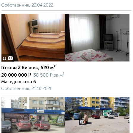
Собственник, 23.04.2022
11
Готовый бизнес, 520 м²
₽
₽
20 000 000
38 500
за м²
Македонского 6
Собственник, 21.10.2020