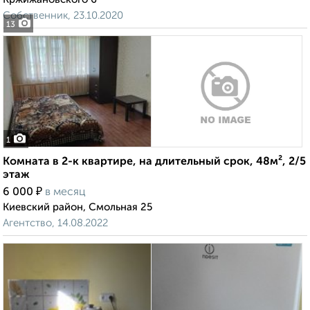
Собственник, 23.10.2020
13
1
Комната в 2-к квартире, на длительный срок, 48м², 2/5
этаж
₽
6 000
в месяц
Киевский район, Смольная 25
Агентство, 14.08.2022