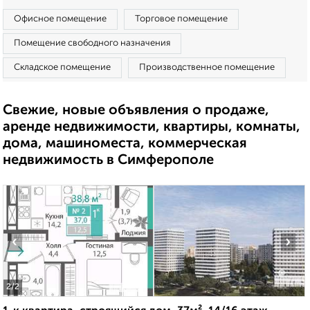
Офисное помещение
Торговое помещение
Помещение свободного назначения
Складское помещение
Производственное помещение
Свежие, новые объявления о продаже,
аренде недвижимости, квартиры, комнаты,
дома, машиноместа, коммерческая
недвижимость в Симферополе
‹
›
2
/2