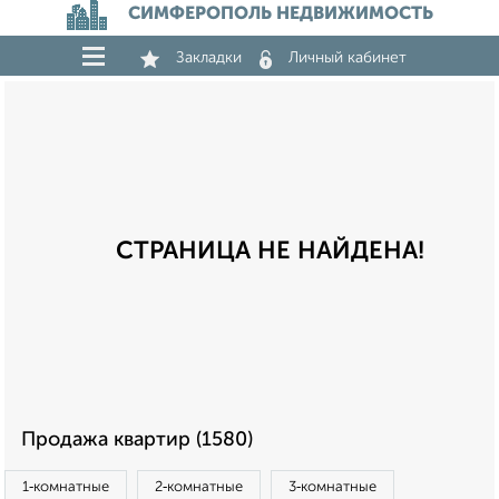
СИМФЕРОПОЛЬ НЕДВИЖИМОСТЬ
Закладки
Личный кабинет
СТРАНИЦА НЕ НАЙДЕНА!
Продажа квартир (1580)
1‑комнатные
2‑комнатные
3‑комнатные