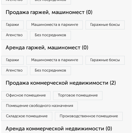
Продажа гаржей, машиномест (0)
Гаражи
Машиноместа в паркинге
Гаражные боксы
Агенство
Без посредников
Аренда гаржей, машиномест (0)
Гаражи
Машиноместа в паркинге
Гаражные боксы
Агенство
Без посредников
Продажа коммерческой недвижимости (2)
Офисное помещение
Торговое помещение
Помещение свободного назначения
Складское помещение
Производственное помещение
Аренда коммерческой недвижимости (0)