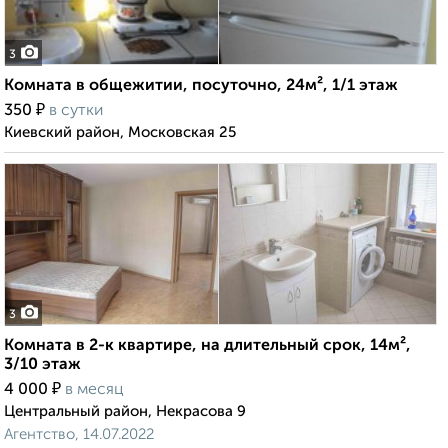
3
Комната в общежитии, посуточно, 24м², 1/1 этаж
₽
350
в сутки
Киевский район, Московская 25
3
Комната в 2-к квартире, на длительный срок, 14м²,
3/10 этаж
₽
4 000
в месяц
Центральный район, Некрасова 9
Агентство, 14.07.2022