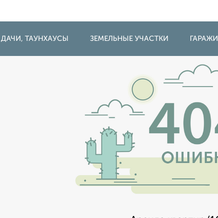
 ДАЧИ, ТАУНХАУСЫ
ЗЕМЕЛЬНЫЕ УЧАСТКИ
ГАРАЖ