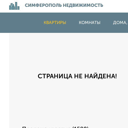
СИМФЕРОПОЛЬ НЕДВИЖИМОСТЬ
КВАРТИРЫ
КОМНАТЫ
ДОМА,
СТРАНИЦА НЕ НАЙДЕНА!