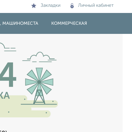
Закладки
Личный кабинет
И, МАШИНОМЕСТА
КОММЕРЧЕСКАЯ