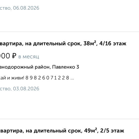
ство, 06.08.2026
квартира, на длительный срок, 38м², 4/16 этаж
₽
000
в месяц
знодорожный район, Павленко 3
й и живи! 8 9 8 2 6 0 7 1 2 2 8 ...
ство, 03.08.2026
квартира, на длительный срок, 49м², 2/5 этаж