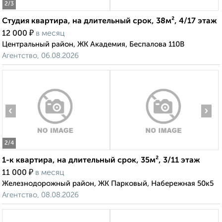
2
/3
Студия квартира, на длительный срок, 38м², 4/17 этаж
₽
12 000
в месяц
Центральный район, ЖК Академия, Беспалова 110В
Агентство, 06.08.2026
‹
›
2
/4
1-к квартира, на длительный срок, 35м², 3/11 этаж
₽
11 000
в месяц
Железнодорожный район, ЖК Парковый, Набережная 50к5
Агентство, 08.08.2026