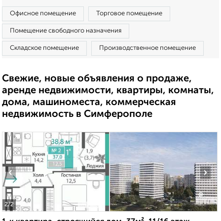
Офисное помещение
Торговое помещение
Помещение свободного назначения
Складское помещение
Производственное помещение
Свежие, новые объявления о продаже,
аренде недвижимости, квартиры, комнаты,
дома, машиноместа, коммерческая
недвижимость в Симферополе
‹
›
2
/2