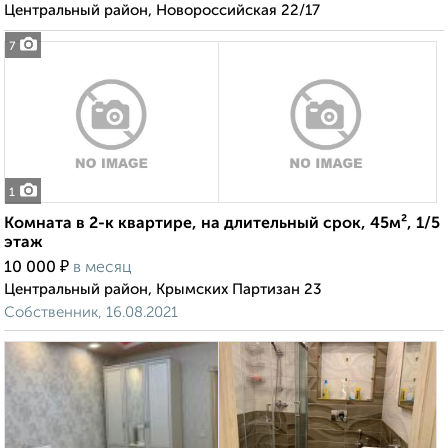
Центральный район, Новороссийская 22/17
7
1
Комната в 2-к квартире, на длительный срок, 45м², 1/5
этаж
₽
10 000
в месяц
Центральный район, Крымских Партизан 23
Собственник, 16.08.2021