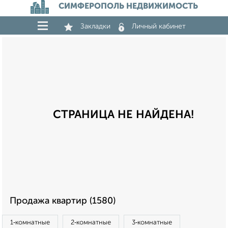
СИМФЕРОПОЛЬ НЕДВИЖИМОСТЬ
Закладки
Личный кабинет
СТРАНИЦА НЕ НАЙДЕНА!
Продажа квартир (1580)
1‑комнатные
2‑комнатные
3‑комнатные