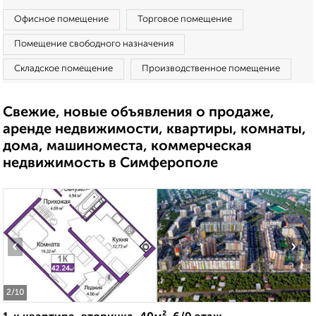
Офисное помещение
Торговое помещение
Помещение свободного назначения
Складское помещение
Производственное помещение
Свежие, новые объявления о продаже,
аренде недвижимости, квартиры, комнаты,
дома, машиноместа, коммерческая
недвижимость в Симферополе
‹
›
2
/10