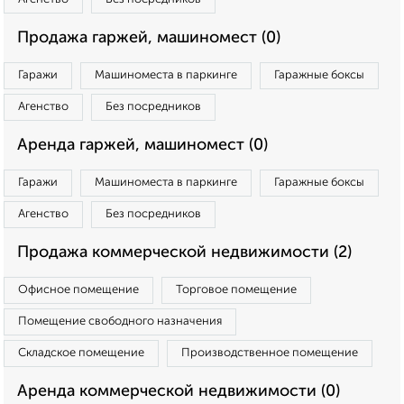
Продажа гаржей, машиномест (0)
Гаражи
Машиноместа в паркинге
Гаражные боксы
Агенство
Без посредников
Аренда гаржей, машиномест (0)
Гаражи
Машиноместа в паркинге
Гаражные боксы
Агенство
Без посредников
Продажа коммерческой недвижимости (2)
Офисное помещение
Торговое помещение
Помещение свободного назначения
Складское помещение
Производственное помещение
Аренда коммерческой недвижимости (0)