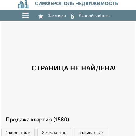
СИМФЕРОПОЛЬ НЕДВИЖИМОСТЬ
Закладки
Личный кабинет
СТРАНИЦА НЕ НАЙДЕНА!
Продажа квартир (1580)
1‑комнатные
2‑комнатные
3‑комнатные