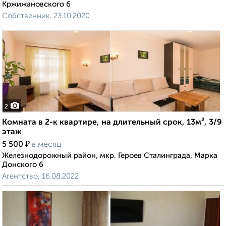
Кржижановского 6
Собственник, 23.10.2020
2
Комната в 2-к квартире, на длительный срок, 13м², 3/9
этаж
₽
5 500
в месяц
Железнодорожный район, мкр. Героев Сталинграда, Марка
Донского 6
Агентство, 16.08.2022