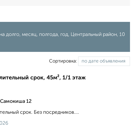
а долго, месяц, полгода, год, Центральный район, 10
Сортировка:
лительный срок, 45м², 1/1 этаж
 Самокиша 12
тельный срок. Без посредников....
2026