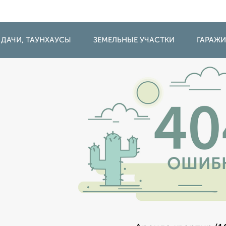
 ДАЧИ, ТАУНХАУСЫ
ЗЕМЕЛЬНЫЕ УЧАСТКИ
ГАРАЖ