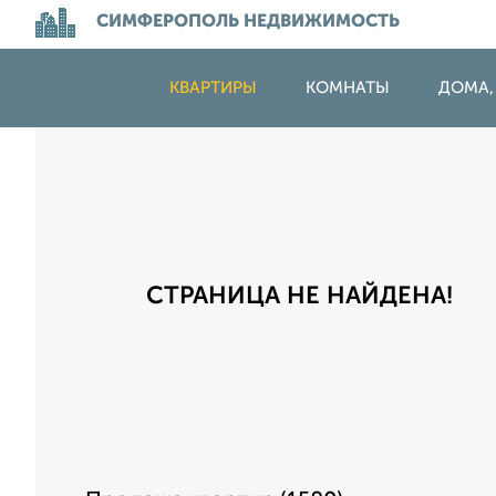
СИМФЕРОПОЛЬ НЕДВИЖИМОСТЬ
КВАРТИРЫ
КОМНАТЫ
ДОМА,
СТРАНИЦА НЕ НАЙДЕНА!