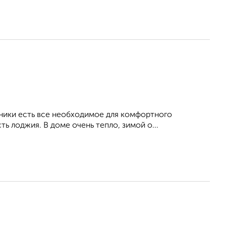
хники есть все необходимое для комфортного
ь лоджия. В доме очень тепло, зимой о...