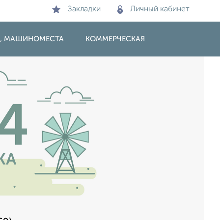
Закладки
Личный кабинет
И, МАШИНОМЕСТА
КОММЕРЧЕСКАЯ