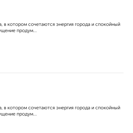
, в котором сочетаются энергия города и спокойный
щение продум...
, в котором сочетаются энергия города и спокойный
щение продум...