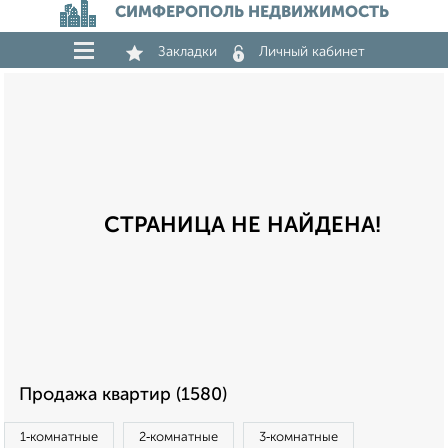
СИМФЕРОПОЛЬ НЕДВИЖИМОСТЬ
Закладки
Личный кабинет
СТРАНИЦА НЕ НАЙДЕНА!
Продажа квартир (1580)
1‑комнатные
2‑комнатные
3‑комнатные