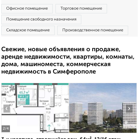
Офисное помещение
Торговое помещение
Помещение свободного назначения
Складское помещение
Производственное помещение
Свежие, новые объявления о продаже,
аренде недвижимости, квартиры, комнаты,
дома, машиноместа, коммерческая
недвижимость в Симферополе
‹
›
2
/4