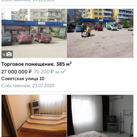
4
Торговое помещение, 385 м²
₽
₽
27 000 000
70 200
за м²
Советская улица 10
Собственник, 23.07.2020