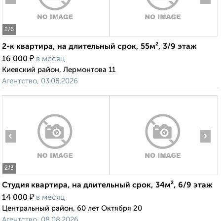
2
/6
2-к квартира, на длительный срок, 55м², 3/9 этаж
₽
16 000
в месяц
Киевский район, Лермонтова 11
Агентство, 03.08.2026
‹
›
2
/3
Студия квартира, на длительный срок, 34м², 6/9 этаж
₽
14 000
в месяц
Центральный район, 60 лет Октября 20
Агентство, 08.08.2026