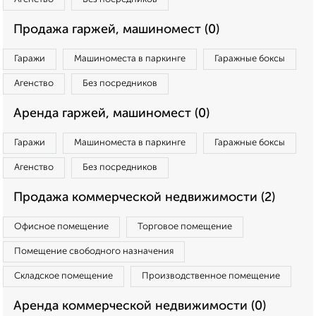
Продажа гаржей, машиномест (0)
Гаражи
Машиноместа в паркинге
Гаражные боксы
Агенство
Без посредников
Аренда гаржей, машиномест (0)
Гаражи
Машиноместа в паркинге
Гаражные боксы
Агенство
Без посредников
Продажа коммерческой недвижимости (2)
Офисное помещение
Торговое помещение
Помещение свободного назначения
Складское помещение
Производственное помещение
Аренда коммерческой недвижимости (0)