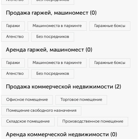
Продажа гаржей, машиномест (0)
Гаражи
Машиноместа в паркинге
Гаражные боксы
Агенство
Без посредников
Аренда гаржей, машиномест (0)
Гаражи
Машиноместа в паркинге
Гаражные боксы
Агенство
Без посредников
Продажа коммерческой недвижимости (2)
Офисное помещение
Торговое помещение
Помещение свободного назначения
Складское помещение
Производственное помещение
Аренда коммерческой недвижимости (0)