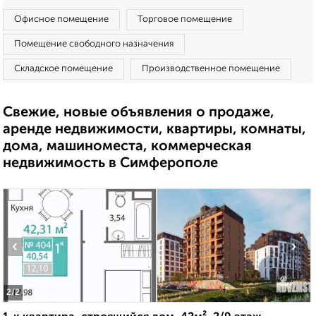
Офисное помещение
Торговое помещение
Помещение свободного назначения
Складское помещение
Производственное помещение
Свежие, новые объявления о продаже,
аренде недвижимости, квартиры, комнаты,
дома, машиноместа, коммерческая
недвижимость в Симферополе
‹
›
2
/2