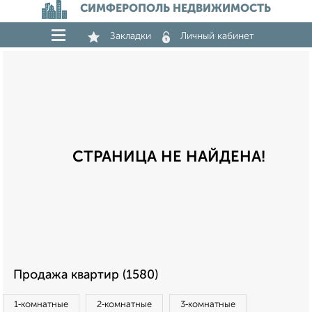
СИМФЕРОПОЛЬ НЕДВИЖИМОСТЬ
Закладки
Личный кабинет
СТРАНИЦА НЕ НАЙДЕНА!
Продажа квартир (1580)
1‑комнатные
2‑комнатные
3‑комнатные