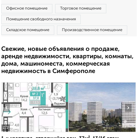
Офисное помещение
Торговое помещение
Помещение свободного назначения
Складское помещение
Производственное помещение
Свежие, новые объявления о продаже,
аренде недвижимости, квартиры, комнаты,
дома, машиноместа, коммерческая
недвижимость в Симферополе
‹
›
2
/2