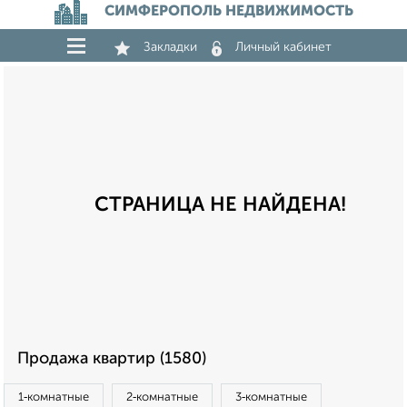
СИМФЕРОПОЛЬ НЕДВИЖИМОСТЬ
Закладки
Личный кабинет
СТРАНИЦА НЕ НАЙДЕНА!
Продажа квартир (1580)
1‑комнатные
2‑комнатные
3‑комнатные