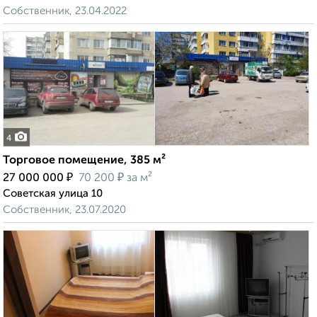
Собственник, 23.04.2022
4
Торговое помещение, 385 м²
₽
₽
27 000 000
70 200
за м²
Советская улица 10
Собственник, 23.07.2020