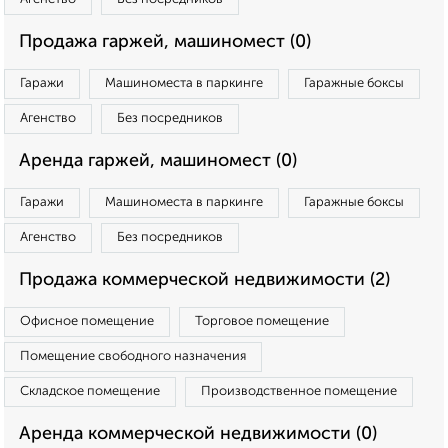
Продажа гаржей, машиномест (0)
Гаражи
Машиноместа в паркинге
Гаражные боксы
Агенство
Без посредников
Аренда гаржей, машиномест (0)
Гаражи
Машиноместа в паркинге
Гаражные боксы
Агенство
Без посредников
Продажа коммерческой недвижимости (2)
Офисное помещение
Торговое помещение
Помещение свободного назначения
Складское помещение
Производственное помещение
Аренда коммерческой недвижимости (0)