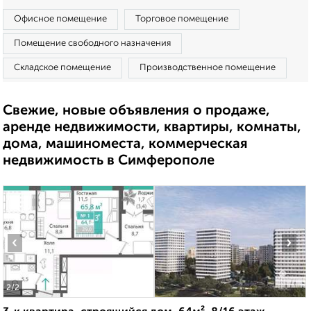
Офисное помещение
Торговое помещение
Помещение свободного назначения
Складское помещение
Производственное помещение
Свежие, новые объявления о продаже,
аренде недвижимости, квартиры, комнаты,
дома, машиноместа, коммерческая
недвижимость в Симферополе
‹
›
2
/2