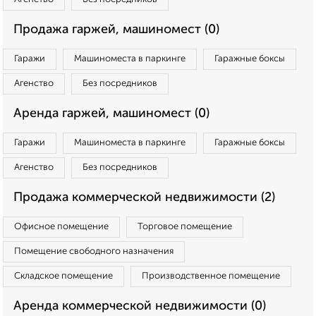
Продажа гаржей, машиномест (0)
Гаражи
Машиноместа в паркинге
Гаражные боксы
Агенство
Без посредников
Аренда гаржей, машиномест (0)
Гаражи
Машиноместа в паркинге
Гаражные боксы
Агенство
Без посредников
Продажа коммерческой недвижимости (2)
Офисное помещение
Торговое помещение
Помещение свободного назначения
Складское помещение
Производственное помещение
Аренда коммерческой недвижимости (0)