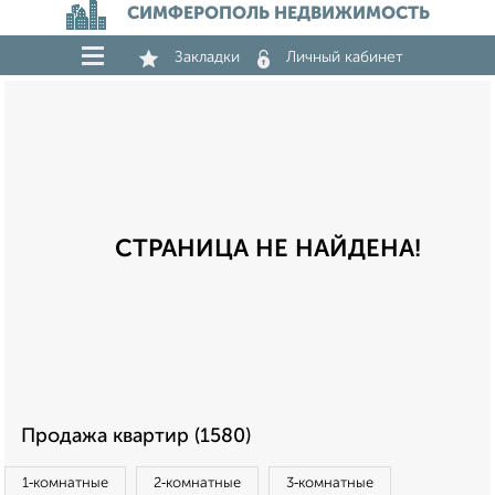
СИМФЕРОПОЛЬ НЕДВИЖИМОСТЬ
Закладки
Личный кабинет
СТРАНИЦА НЕ НАЙДЕНА!
Продажа квартир (1580)
1‑комнатные
2‑комнатные
3‑комнатные