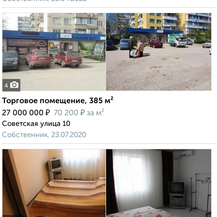
4
Торговое помещение, 385 м²
₽
₽
27 000 000
70 200
за м²
Советская улица 10
Собственник, 23.07.2020