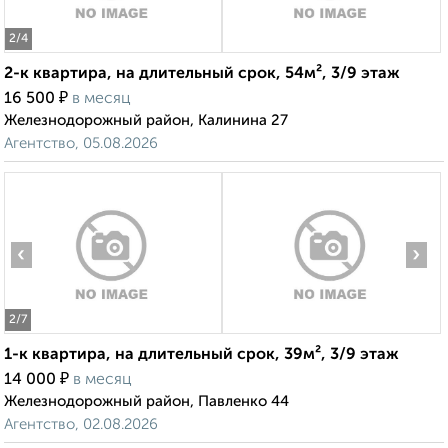
2
/4
2-к квартира, на длительный срок, 54м², 3/9 этаж
₽
16 500
в месяц
Железнодорожный район, Калинина 27
Агентство, 05.08.2026
‹
›
2
/7
1-к квартира, на длительный срок, 39м², 3/9 этаж
₽
14 000
в месяц
Железнодорожный район, Павленко 44
Агентство, 02.08.2026