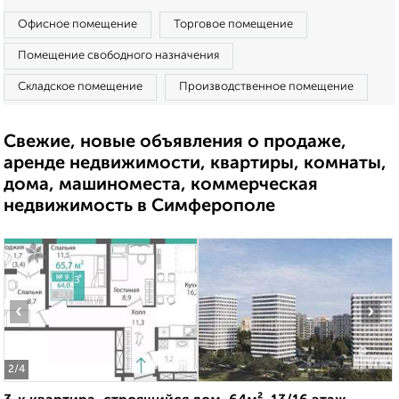
Офисное помещение
Торговое помещение
Помещение свободного назначения
Складское помещение
Производственное помещение
Свежие, новые объявления о продаже,
аренде недвижимости, квартиры, комнаты,
дома, машиноместа, коммерческая
недвижимость в Симферополе
‹
›
2
/4