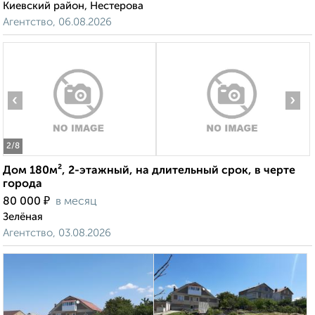
Киевский район, Нестерова
Агентство, 06.08.2026
‹
›
2
/8
Дом 180м², 2-этажный, на длительный срок, в черте
города
₽
80 000
в месяц
Зелёная
Агентство, 03.08.2026