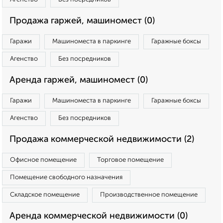
Продажа гаржей, машиномест (0)
Гаражи
Машиноместа в паркинге
Гаражные боксы
Агенство
Без посредников
Аренда гаржей, машиномест (0)
Гаражи
Машиноместа в паркинге
Гаражные боксы
Агенство
Без посредников
Продажа коммерческой недвижимости (2)
Офисное помещение
Торговое помещение
Помещение свободного назначения
Складское помещение
Производственное помещение
Аренда коммерческой недвижимости (0)