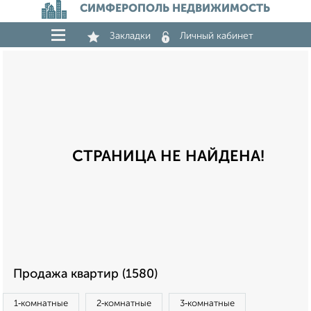
СИМФЕРОПОЛЬ НЕДВИЖИМОСТЬ
Закладки
Личный кабинет
СТРАНИЦА НЕ НАЙДЕНА!
Продажа квартир (1580)
1‑комнатные
2‑комнатные
3‑комнатные