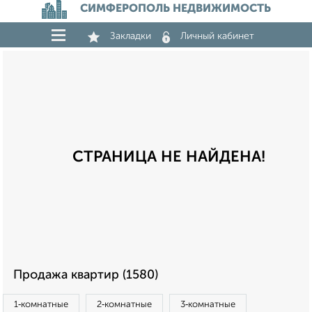
СИМФЕРОПОЛЬ НЕДВИЖИМОСТЬ
Закладки
Личный кабинет
СТРАНИЦА НЕ НАЙДЕНА!
Продажа квартир (1580)
1‑комнатные
2‑комнатные
3‑комнатные