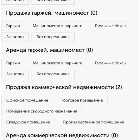
Продажа гаржей, машиномест (0)
Гаражи
Машиноместа в паркинге
Гаражные боксы
Агенство
Без посредников
Аренда гаржей, машиномест (0)
Гаражи
Машиноместа в паркинге
Гаражные боксы
Агенство
Без посредников
Продажа коммерческой недвижимости (2)
Офисное помещение
Торговое помещение
Помещение свободного назначения
Складское помещение
Производственное помещение
Аренда коммерческой недвижимости (0)