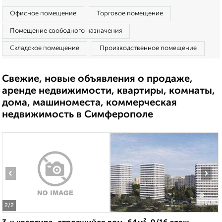
Офисное помещение
Торговое помещение
Помещение свободного назначения
Складское помещение
Производственное помещение
Свежие, новые объявления о продаже,
аренде недвижимости, квартиры, комнаты,
дома, машиноместа, коммерческая
недвижимость в Симферополе
‹
›
2
/2