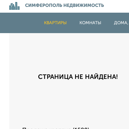
СИМФЕРОПОЛЬ НЕДВИЖИМОСТЬ
КВАРТИРЫ
КОМНАТЫ
ДОМА,
СТРАНИЦА НЕ НАЙДЕНА!