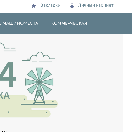
Закладки
Личный кабинет
И, МАШИНОМЕСТА
КОММЕРЧЕСКАЯ