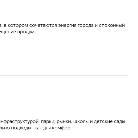
, в котором сочетаются энергия города и спокойный
щение продум...
нфраструктурой: парки, рынки, школы и детские сады
льно подходит как для комфор...