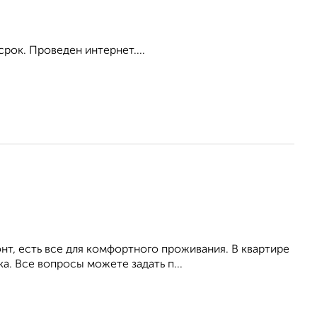
срок. Проведен интернет....
т, есть все для комфортного проживания. В квартире
а. Все вопросы можете задать п...