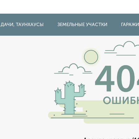
 ДАЧИ, ТАУНХАУСЫ
ЗЕМЕЛЬНЫЕ УЧАСТКИ
ГАРАЖ