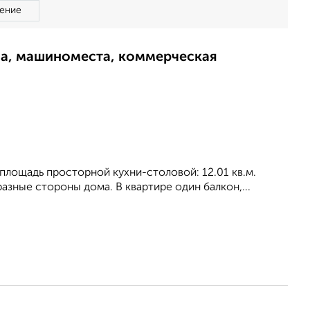
ение
ма, машиноместа, коммерческая
, площадь просторной кухни-столовой: 12.01 кв.м.
aзные стороны дома. В квартире один балкон,...