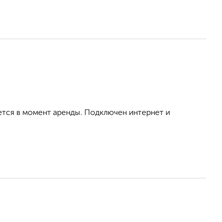
ется в момент аренды. Подключен интернет и