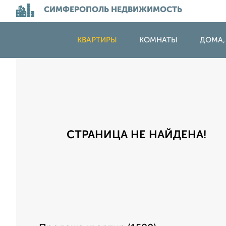
СИМФЕРОПОЛЬ НЕДВИЖИМОСТЬ
КВАРТИРЫ
КОМНАТЫ
ДОМА,
СТРАНИЦА НЕ НАЙДЕНА!