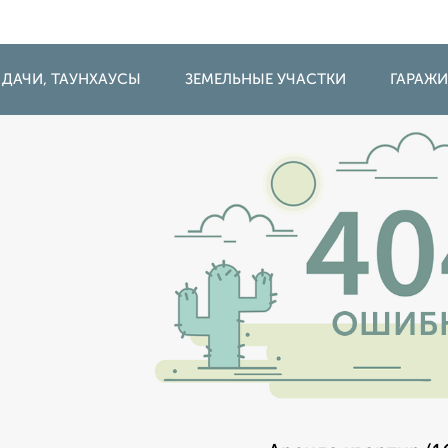
 ДАЧИ, ТАУНХАУСЫ
ЗЕМЕЛЬНЫЕ УЧАСТКИ
ГАРАЖ