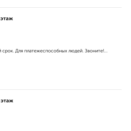
 этаж
 срок. Для платежеспособных людей. Звоните!...
 этаж