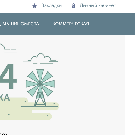
Закладки
Личный кабинет
И, МАШИНОМЕСТА
КОММЕРЧЕСКАЯ