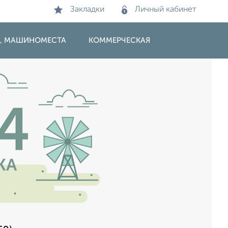
Закладки
Личный кабинет
И, МАШИНОМЕСТА
КОММЕРЧЕСКАЯ