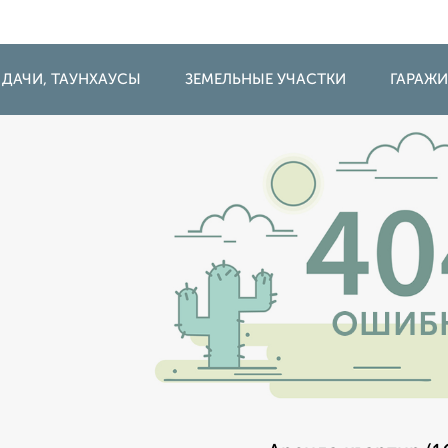
 ДАЧИ, ТАУНХАУСЫ
ЗЕМЕЛЬНЫЕ УЧАСТКИ
ГАРАЖ