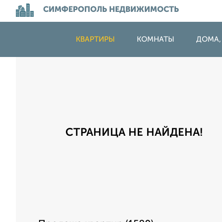
СИМФЕРОПОЛЬ НЕДВИЖИМОСТЬ
КВАРТИРЫ
КОМНАТЫ
ДОМА,
СТРАНИЦА НЕ НАЙДЕНА!