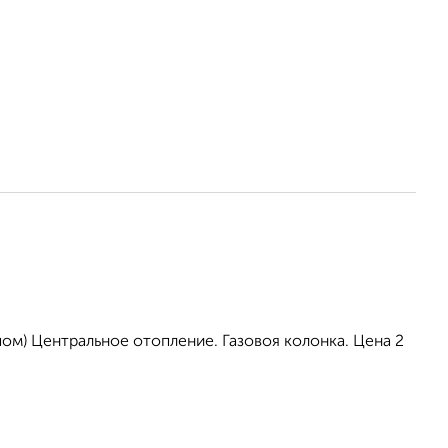
ом) Центральное отопление. Газовоя колонка. Цена 2