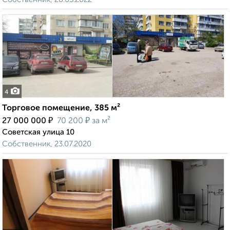
4
Торговое помещение, 385 м²
₽
₽
27 000 000
70 200
за м²
Советская улица 10
Собственник, 23.07.2020