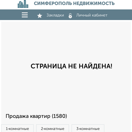
СИМФЕРОПОЛЬ НЕДВИЖИМОСТЬ
Закладки
Личный кабинет
СТРАНИЦА НЕ НАЙДЕНА!
Продажа квартир (1580)
1‑комнатные
2‑комнатные
3‑комнатные