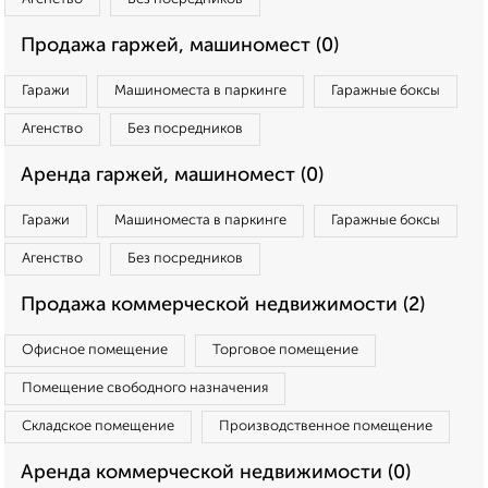
Продажа гаржей, машиномест (0)
Гаражи
Машиноместа в паркинге
Гаражные боксы
Агенство
Без посредников
Аренда гаржей, машиномест (0)
Гаражи
Машиноместа в паркинге
Гаражные боксы
Агенство
Без посредников
Продажа коммерческой недвижимости (2)
Офисное помещение
Торговое помещение
Помещение свободного назначения
Складское помещение
Производственное помещение
Аренда коммерческой недвижимости (0)