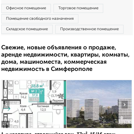
Офисное помещение
Торговое помещение
Помещение свободного назначения
Складское помещение
Производственное помещение
Свежие, новые объявления о продаже,
аренде недвижимости, квартиры, комнаты,
дома, машиноместа, коммерческая
недвижимость в Симферополе
‹
›
2
/4