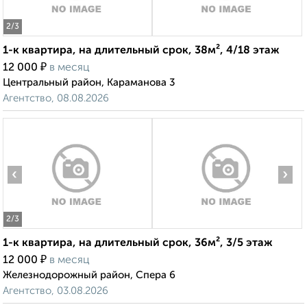
2
/3
1-к квартира, на длительный срок, 38м², 4/18 этаж
₽
12 000
в месяц
Центральный район, Караманова 3
Агентство, 08.08.2026
‹
›
2
/3
1-к квартира, на длительный срок, 36м², 3/5 этаж
₽
12 000
в месяц
Железнодорожный район, Спера 6
Агентство, 03.08.2026