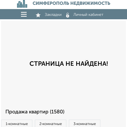
СИМФЕРОПОЛЬ НЕДВИЖИМОСТЬ
Закладки
Личный кабинет
СТРАНИЦА НЕ НАЙДЕНА!
Продажа квартир (1580)
1‑комнатные
2‑комнатные
3‑комнатные