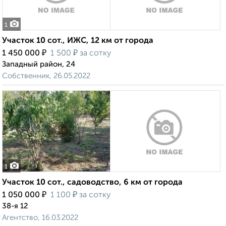
1
Участок 10 сот., ИЖС, 12 км от города
₽
₽
1 450 000
1 500
за сотку
Западный район, 24
Собственник, 26.05.2022
1
Участок 10 сот., садоводство, 6 км от города
₽
₽
1 050 000
1 100
за сотку
38-я 12
Агентство, 16.03.2022