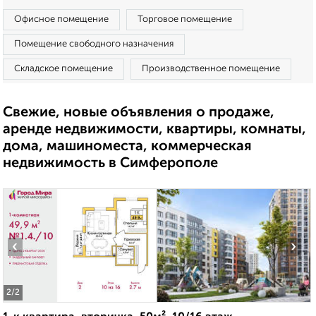
Офисное помещение
Торговое помещение
Помещение свободного назначения
Складское помещение
Производственное помещение
Свежие, новые объявления о продаже,
аренде недвижимости, квартиры, комнаты,
дома, машиноместа, коммерческая
недвижимость в Симферополе
‹
›
2
/2