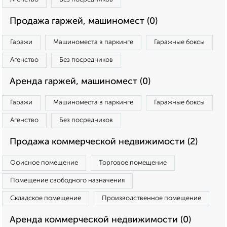
Продажа гаржей, машиномест (0)
Гаражи
Машиноместа в паркинге
Гаражные боксы
Агенство
Без посредников
Аренда гаржей, машиномест (0)
Гаражи
Машиноместа в паркинге
Гаражные боксы
Агенство
Без посредников
Продажа коммерческой недвижимости (2)
Офисное помещение
Торговое помещение
Помещение свободного назначения
Складское помещение
Производственное помещение
Аренда коммерческой недвижимости (0)