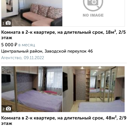
1
Комната в 2-к квартире, на длительный срок, 18м², 2/5
этаж
₽
5 000
в месяц
Центральный район, Заводской переулок 46
Агентство, 09.11.2022
2
Комната в 2-к квартире, на длительный срок, 48м², 2/9
этаж