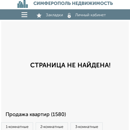
СИМФЕРОПОЛЬ НЕДВИЖИМОСТЬ
Закладки
Личный кабинет
СТРАНИЦА НЕ НАЙДЕНА!
Продажа квартир (1580)
1‑комнатные
2‑комнатные
3‑комнатные