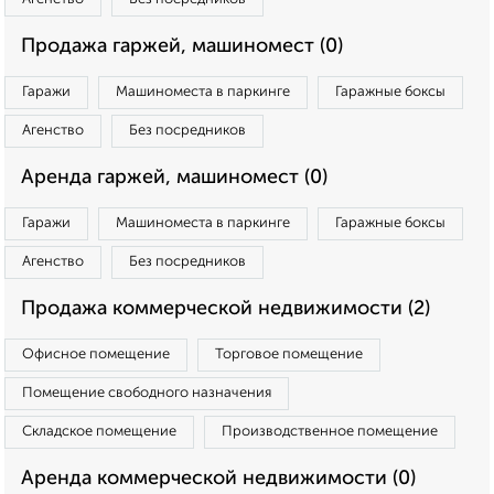
Продажа гаржей, машиномест (0)
Гаражи
Машиноместа в паркинге
Гаражные боксы
Агенство
Без посредников
Аренда гаржей, машиномест (0)
Гаражи
Машиноместа в паркинге
Гаражные боксы
Агенство
Без посредников
Продажа коммерческой недвижимости (2)
Офисное помещение
Торговое помещение
Помещение свободного назначения
Складское помещение
Производственное помещение
Аренда коммерческой недвижимости (0)