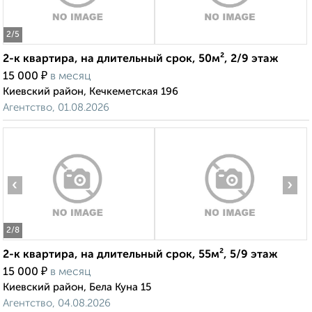
2
/5
2-к квартира, на длительный срок, 50м², 2/9 этаж
₽
15 000
в месяц
Киевский район, Кечкеметская 196
Агентство, 01.08.2026
‹
›
2
/8
2-к квартира, на длительный срок, 55м², 5/9 этаж
₽
15 000
в месяц
Киевский район, Бела Куна 15
Агентство, 04.08.2026