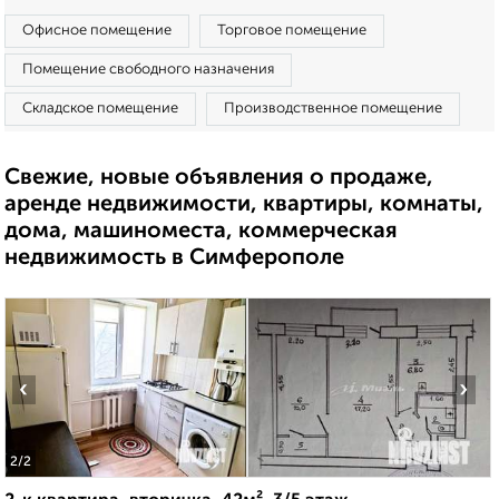
Офисное помещение
Торговое помещение
Помещение свободного назначения
Складское помещение
Производственное помещение
Свежие, новые объявления о продаже,
аренде недвижимости, квартиры, комнаты,
дома, машиноместа, коммерческая
недвижимость в Симферополе
‹
›
2
/2