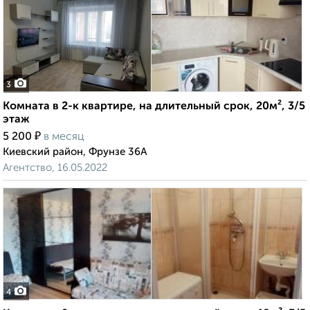
3
Комната в 2-к квартире, на длительный срок, 20м², 3/5
этаж
₽
5 200
в месяц
Киевский район, Фрунзе 36А
Агентство, 16.05.2022
4