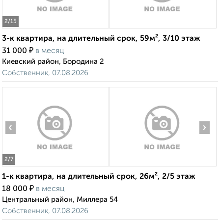
2
/15
3-к квартира, на длительный срок, 59м², 3/10 этаж
₽
31 000
в месяц
Киевский район, Бородина 2
Собственник, 07.08.2026
‹
›
2
/7
1-к квартира, на длительный срок, 26м², 2/5 этаж
₽
18 000
в месяц
Центральный район, Миллера 54
Собственник, 07.08.2026