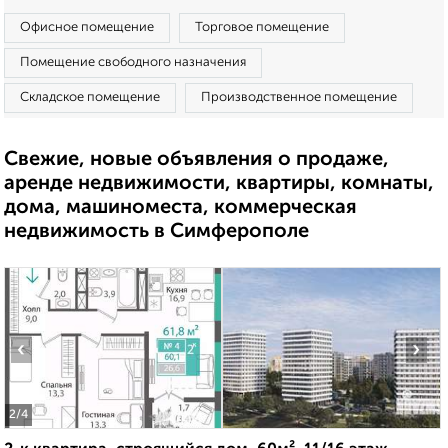
Офисное помещение
Торговое помещение
Помещение свободного назначения
Складское помещение
Производственное помещение
Свежие, новые объявления о продаже,
аренде недвижимости, квартиры, комнаты,
дома, машиноместа, коммерческая
недвижимость в Симферополе
‹
›
2
/4