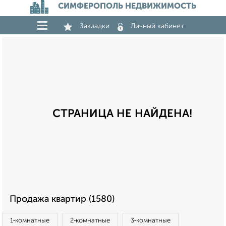
СИМФЕРОПОЛЬ НЕДВИЖИМОСТЬ
Закладки
Личный кабинет
СТРАНИЦА НЕ НАЙДЕНА!
Продажа квартир (1580)
1‑комнатные
2‑комнатные
3‑комнатные