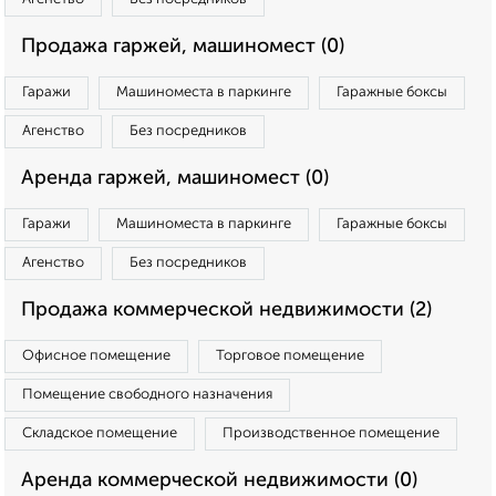
Продажа гаржей, машиномест (0)
Гаражи
Машиноместа в паркинге
Гаражные боксы
Агенство
Без посредников
Аренда гаржей, машиномест (0)
Гаражи
Машиноместа в паркинге
Гаражные боксы
Агенство
Без посредников
Продажа коммерческой недвижимости (2)
Офисное помещение
Торговое помещение
Помещение свободного назначения
Складское помещение
Производственное помещение
Аренда коммерческой недвижимости (0)