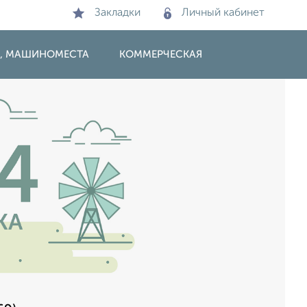
Закладки
Личный кабинет
И, МАШИНОМЕСТА
КОММЕРЧЕСКАЯ