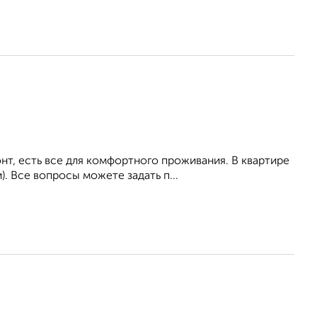
т, есть все для комфортного проживания. В квартире
. Все вопросы можете задать п...