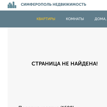
СИМФЕРОПОЛЬ НЕДВИЖИМОСТЬ
КВАРТИРЫ
КОМНАТЫ
ДОМА,
СТРАНИЦА НЕ НАЙДЕНА!