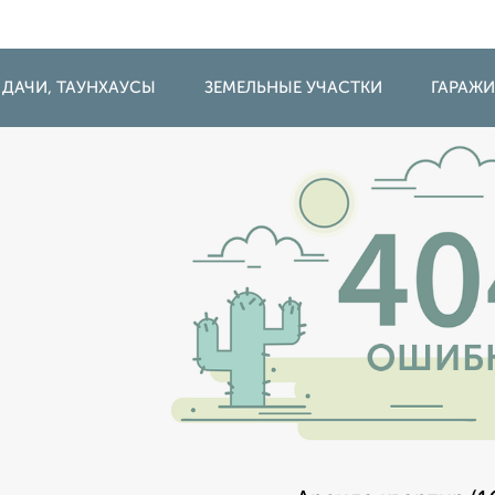
 ДАЧИ, ТАУНХАУСЫ
ЗЕМЕЛЬНЫЕ УЧАСТКИ
ГАРАЖ