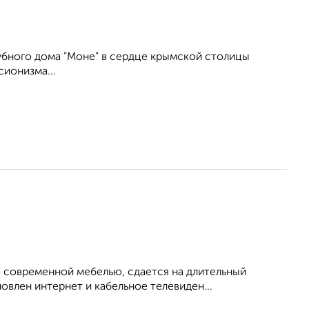
убного дома "Моне" в сердце крымской столицы
ионизма...
 современной мебелью, сдается на длительный
овлен интернет и кабельное телевиден...