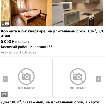
3
Комната в 2-к квартире, на длительный срок, 18м², 2/6
этаж
₽
5 000
в месяц
Киевский район, Киевская 153
Агентство, 17.05.2022
‹
›
2
/8
Дом 100м², 1-этажный, на длительный срок, в черте