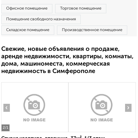
Офисное помещение
Торговое помещение
Помещение свободного назначения
Складское помещение
Производственное помещение
Свежие, новые объявления о продаже,
аренде недвижимости, квартиры, комнаты,
дома, машиноместа, коммерческая
недвижимость в Симферополе
‹
›
2
/1