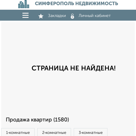
СИМФЕРОПОЛЬ НЕДВИЖИМОСТЬ
Закладки
Личный кабинет
СТРАНИЦА НЕ НАЙДЕНА!
Продажа квартир (1580)
1‑комнатные
2‑комнатные
3‑комнатные