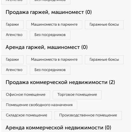
Продажа гаржей, машиномест (0)
Гаражи
Машиноместа в паркинге
Гаражные боксы
Агенство
Без посредников
Аренда гаржей, машиномест (0)
Гаражи
Машиноместа в паркинге
Гаражные боксы
Агенство
Без посредников
Продажа коммерческой недвижимости (2)
Офисное помещение
Торговое помещение
Помещение свободного назначения
Складское помещение
Производственное помещение
Аренда коммерческой недвижимости (0)