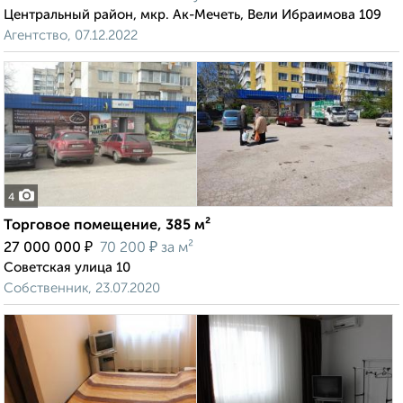
Центральный район, мкр. Ак-Мечеть, Вели Ибраимова 109
Агентство, 07.12.2022
4
Торговое помещение, 385 м²
₽
₽
27 000 000
70 200
за м²
Советская улица 10
Собственник, 23.07.2020