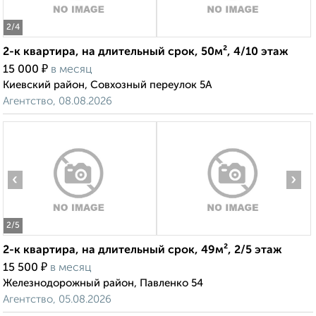
2
/4
2-к квартира, на длительный срок, 50м², 4/10 этаж
₽
15 000
в месяц
Киевский район, Совхозный переулок 5А
Агентство, 08.08.2026
‹
›
2
/5
2-к квартира, на длительный срок, 49м², 2/5 этаж
₽
15 500
в месяц
Железнодорожный район, Павленко 54
Агентство, 05.08.2026