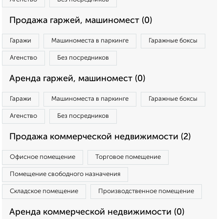
Продажа гаржей, машиномест (0)
Гаражи
Машиноместа в паркинге
Гаражные боксы
Агенство
Без посредников
Аренда гаржей, машиномест (0)
Гаражи
Машиноместа в паркинге
Гаражные боксы
Агенство
Без посредников
Продажа коммерческой недвижимости (2)
Офисное помещение
Торговое помещение
Помещение свободного назначения
Складское помещение
Производственное помещение
Аренда коммерческой недвижимости (0)