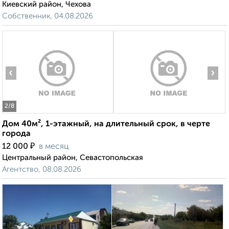
Киевский район, Чехова
Собственник, 04.08.2026
‹
›
2
/8
Дом 40м², 1-этажный, на длительный срок, в черте
города
₽
12 000
в месяц
Центральный район, Севастопольская
Агентство, 08.08.2026