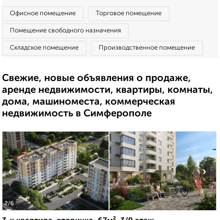
Офисное помещение
Торговое помещение
Помещение свободного назначения
Складское помещение
Производственное помещение
Свежие, новые объявления о продаже,
аренде недвижимости, квартиры, комнаты,
дома, машиноместа, коммерческая
недвижимость в Симферополе
‹
›
2
/6