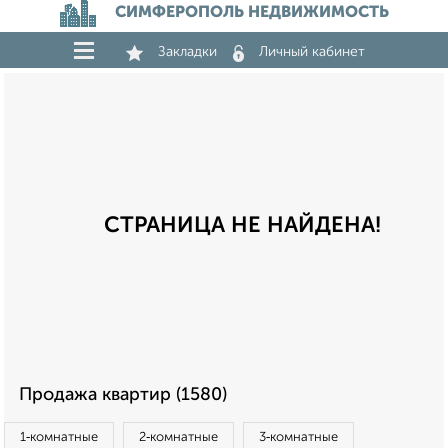
СИМФЕРОПОЛЬ НЕДВИЖИМОСТЬ
Закладки
Личный кабинет
СТРАНИЦА НЕ НАЙДЕНА!
Продажа квартир (1580)
1‑комнатные
2‑комнатные
3‑комнатные