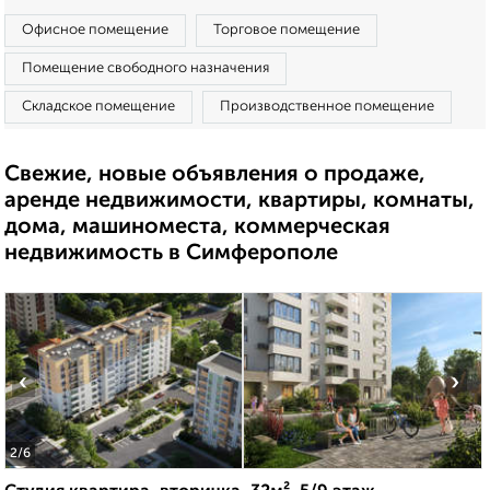
Офисное помещение
Торговое помещение
Помещение свободного назначения
Складское помещение
Производственное помещение
Свежие, новые объявления о продаже,
аренде недвижимости, квартиры, комнаты,
дома, машиноместа, коммерческая
недвижимость в Симферополе
‹
›
2
/6