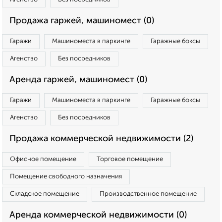
Продажа гаржей, машиномест (0)
Гаражи
Машиноместа в паркинге
Гаражные боксы
Агенство
Без посредников
Аренда гаржей, машиномест (0)
Гаражи
Машиноместа в паркинге
Гаражные боксы
Агенство
Без посредников
Продажа коммерческой недвижимости (2)
Офисное помещение
Торговое помещение
Помещение свободного назначения
Складское помещение
Производственное помещение
Аренда коммерческой недвижимости (0)