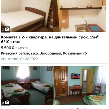
3
Комната в 2-к квартире, на длительный срок, 15м²,
6/10 этаж
₽
5 500
в месяц
Киевский район, мкр. Загородный, Ковыльная 76
Агентство, 01.02.2022
8