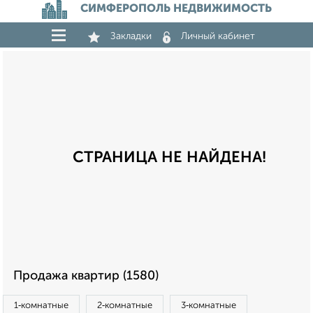
СИМФЕРОПОЛЬ НЕДВИЖИМОСТЬ
Закладки
Личный кабинет
СТРАНИЦА НЕ НАЙДЕНА!
Продажа квартир (1580)
1‑комнатные
2‑комнатные
3‑комнатные