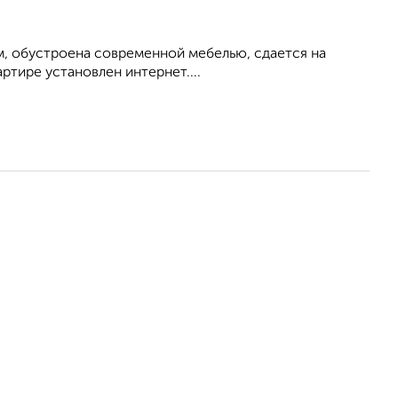
м, обустроена современной мебелью, сдается на
ртире установлен интернет....