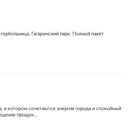
 горбольница, Гагаринский парк. Полный пакет
, в котором сочетаются энергия города и спокойный
щение продум...