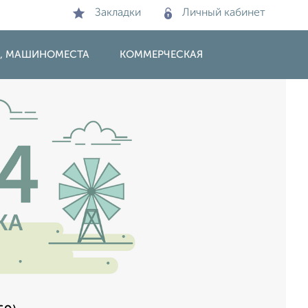
Закладки
Личный кабинет
И, МАШИНОМЕСТА
КОММЕРЧЕСКАЯ