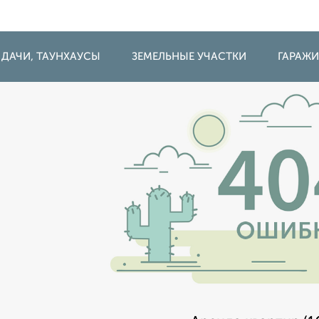
 ДАЧИ, ТАУНХАУСЫ
ЗЕМЕЛЬНЫЕ УЧАСТКИ
ГАРАЖ