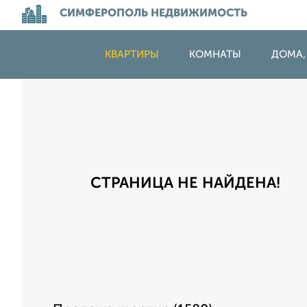
СИМФЕРОПОЛЬ НЕДВИЖИМОСТЬ
КВАРТИРЫ
КОМНАТЫ
ДОМА,
СТРАНИЦА НЕ НАЙДЕНА!