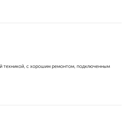
ой техникой, с хорошим ремонтом, подключенным