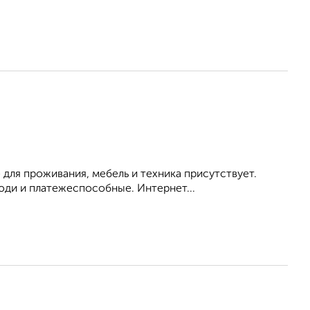
 для проживания, мебель и техника присутствует.
ди и платежеспособные. Интернет...