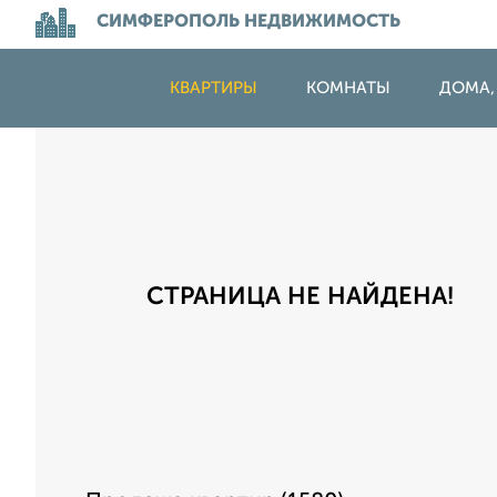
СИМФЕРОПОЛЬ НЕДВИЖИМОСТЬ
КВАРТИРЫ
КОМНАТЫ
ДОМА,
СТРАНИЦА НЕ НАЙДЕНА!