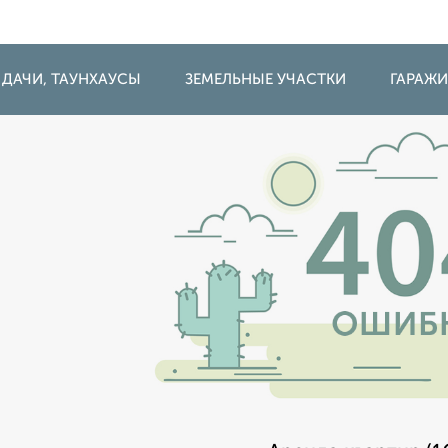
 ДАЧИ, ТАУНХАУСЫ
ЗЕМЕЛЬНЫЕ УЧАСТКИ
ГАРАЖ