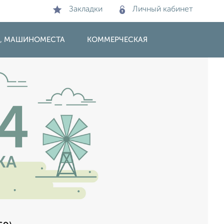
Закладки
Личный кабинет
И, МАШИНОМЕСТА
КОММЕРЧЕСКАЯ